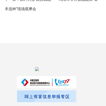
禾选种”现场观摩会