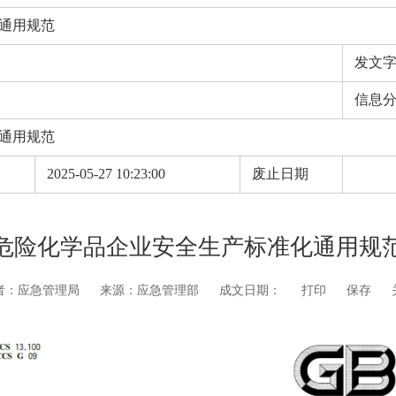
通用规范
发文
信息
通用规范
期
2025-05-27 10:23:00
废止日期
危险化学品企业安全生产标准化通用规
者：应急管理局
来源：应急管理部
成文日期：
打印
保存