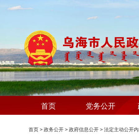
首页
党务公开
首页
>
政务公开
>
政府信息公开
>
法定主动公开内