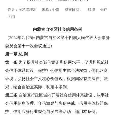
作者：应急管理局
来源：外部
成文日期：
打印
保存
关闭
内蒙古自治区社会信用条例
（2024年7月25日内蒙古自治区第十四届人民代表大会常务
委员会第十一次会议通过）
第一章 总 则
第一条
为了提升社会诚信意识和信用水平，促进和规范社
会信用体系建设，保护社会信用主体合法权益，优化营商
环境，弘扬社会主义核心价值观，根据国家有关法律、法
规，结合自治区实际，制定本条例。
第二条
自治区行政区域内开展社会信用体系建设，从事社
会信用信息管理、守信激励与失信惩戒、信用主体权益保
护、信用服务行业规范与发展等活动，适用本条例。