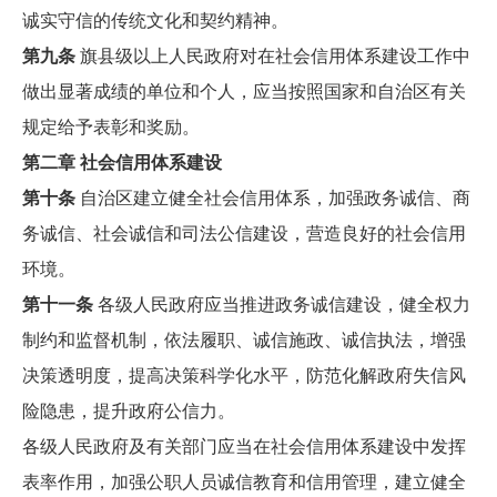
诚实守信的传统文化和契约精神。
第九条
旗县级以上人民政府对在社会信用体系建设工作中
做出显著成绩的单位和个人，应当按照国家和自治区有关
规定给予表彰和奖励。
第二章 社会信用体系建设
第十条
自治区建立健全社会信用体系，加强政务诚信、商
务诚信、社会诚信和司法公信建设，营造良好的社会信用
环境。
第十一条
各级人民政府应当推进政务诚信建设，健全权力
制约和监督机制，依法履职、诚信施政、诚信执法，增强
决策透明度，提高决策科学化水平，防范化解政府失信风
险隐患，提升政府公信力。
各级人民政府及有关部门应当在社会信用体系建设中发挥
表率作用，加强公职人员诚信教育和信用管理，建立健全