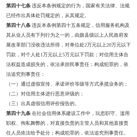
第四十七条
违反本条例规定的行为，国家有关法律、法规
已经作出具体处罚规定的，从其规定。
第四十八条
违反本条例第四十五条规定，信用服务机构及
其从业人员有下列行为之一的，由旗县级以上人民政府发
展改革部门没收违法所得，对单位处2万元以上20万元以下
罚款，对个人处1万元以上5万元以下罚款；对信用主体合
法权益造成损失的，依法承担民事责任；构成犯罪的，依
法追究刑事责任：
（一）通过虚假宣传、承诺评价等级等方式承揽业务的；
（二）对信用主体进行恶意评级的；
（三）出具虚假信用评价报告的。
第四十九条
在社会信用体系建设工作中，玩忽职守、滥用
职权、徇私舞弊的，对直接负责的主管人员和其他直接责
任人员依法给予处分；构成犯罪的，依法追究刑事责任。