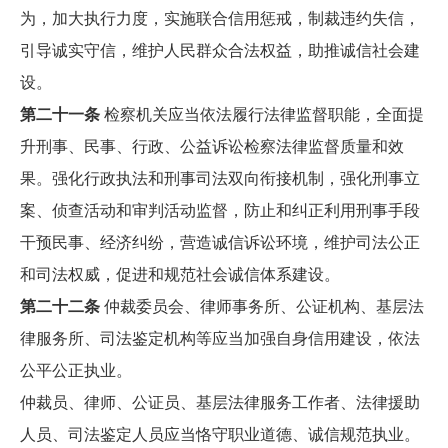
为，加大执行力度，实施联合信用惩戒，制裁违约失信，
引导诚实守信，维护人民群众合法权益，助推诚信社会建
设。
第二十一条
检察机关应当依法履行法律监督职能，全面提
升刑事、民事、行政、公益诉讼检察法律监督质量和效
果。强化行政执法和刑事司法双向衔接机制，强化刑事立
案、侦查活动和审判活动监督，防止和纠正利用刑事手段
干预民事、经济纠纷，营造诚信诉讼环境，维护司法公正
和司法权威，促进和规范社会诚信体系建设。
第二十二条
仲裁委员会、律师事务所、公证机构、基层法
律服务所、司法鉴定机构等应当加强自身信用建设，依法
公平公正执业。
仲裁员、律师、公证员、基层法律服务工作者、法律援助
人员、司法鉴定人员应当恪守职业道德、诚信规范执业。