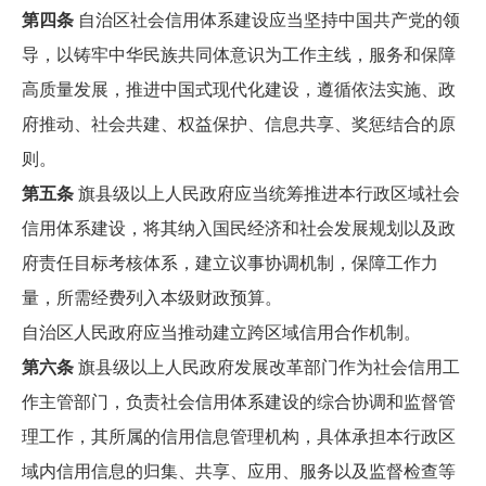
第四条
自治区社会信用体系建设应当坚持中国共产党的领
导，以铸牢中华民族共同体意识为工作主线，服务和保障
高质量发展，推进中国式现代化建设，遵循依法实施、政
府推动、社会共建、权益保护、信息共享、奖惩结合的原
则。
第五条
旗县级以上人民政府应当统筹推进本行政区域社会
信用体系建设，将其纳入国民经济和社会发展规划以及政
府责任目标考核体系，建立议事协调机制，保障工作力
量，所需经费列入本级财政预算。
自治区人民政府应当推动建立跨区域信用合作机制。
第六条
旗县级以上人民政府发展改革部门作为社会信用工
作主管部门，负责社会信用体系建设的综合协调和监督管
理工作，其所属的信用信息管理机构，具体承担本行政区
域内信用信息的归集、共享、应用、服务以及监督检查等