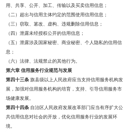
用、共享、公开、加工、传输以及买卖信用信息；
（二）超出与信用主体约定的范围使用信用信息；
（三）窃取、篡改、虚构、违规删除信用信息；
（四）泄露未经授权公开的信用信息；
（五）泄露涉及国家秘密、商业秘密、个人隐私的信用信
息；
（六）法律、法规禁止的其他行为。
第六章 信用服务行业规范与发展
第四十三条
旗县级以上人民政府应当支持信用服务机构发
展，加强对信用服务机构的培育，支持、引导信用服务市
场健康发展。
第四十四条
自治区人民政府发展改革部门应当有序扩大公
共信用信息对社会的开放，优化信用服务行业的发展环
境。