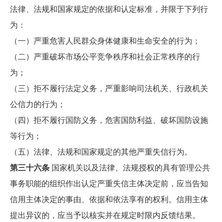
法律、法规和国家规定的依据和认定标准，并限于下列行
为：
（一）严重危害人民群众身体健康和生命安全的行为；
（二）严重破坏市场公平竞争秩序和社会正常秩序的行
为；
（三）拒不履行法定义务，严重影响司法机关、行政机关
公信力的行为；
（四）拒不履行国防义务，危害国防利益、破坏国防设施
等行为；
（五）法律、法规和国家规定的其他严重失信行为。
第三十六条
国家机关以及法律、法规授权的具有管理公共
事务职能的组织作出认定严重失信主体决定前，应当告知
信用主体决定的事由、依据和依法享有的权利。信用主体
提出异议的，应当予以核实并在规定时限内反馈结果。