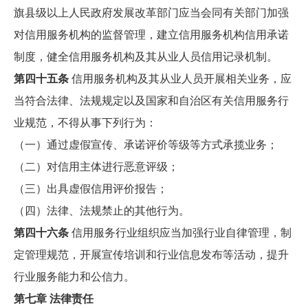
旗县级以上人民政府发展改革部门应当会同有关部门加强
对信用服务机构的监督管理，建立信用服务机构信用承诺
制度，健全信用服务机构及其从业人员信用记录机制。
第四十五条
信用服务机构及其从业人员开展相关业务，应
当符合法律、法规规定以及国家和自治区有关信用服务行
业规范，不得从事下列行为：
（一）通过虚假宣传、承诺评价等级等方式承揽业务；
（二）对信用主体进行恶意评级；
（三）出具虚假信用评价报告；
（四）法律、法规禁止的其他行为。
第四十六条
信用服务行业组织应当加强行业自律管理，制
定管理规范，开展宣传培训和行业信息发布等活动，提升
行业服务能力和公信力。
第七章 法律责任