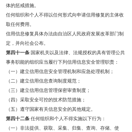
体的惩戒措施。
任何组织和个人不得以任何形式向申请信用修复的主体收
取任何费用。
信用信息修复具体办法由自治区人民政府发展改革部门制
定，并向社会公布。
第四十一条
国家机关以及法律、法规授权的具有管理公共
事务职能的组织应当履行下列信用信息安全管理职责：
（一）建立信用信息安全管理机制和应急处理机制；
（二）建立信用信息查询制度规范；
（三）建立信用信息管理保密审查制度；
（四）采取安全可控的技术防范措施；
（五）遵守国家有关信息安全的其他规定。
第四十二条
任何组织和个人不得实施以下行为：
（一）非法提供、获取、采集、归集、查询、存储、使