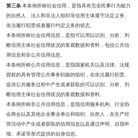
第三条
本条例所称社会信用，是指具有完全民事行为能力
的自然人、法人和非法人组织等信用主体遵守法定义务、
依法履行职责或者履行约定义务的状态。
本条例所称社会信用信息，是指可以用以识别、分析、判
断信用主体社会信用状况的客观数据和资料，包括公共信
用信息和非公共信用信息。
本条例所称公共信用信息，是指国家机关以及法律、法规
授权的具有管理公共事务职能的组织，在依法履行职责、
提供公共服务过程中产生或者获取的可以识别、分析、判
断信用主体社会信用状况的客观数据和资料。
本条例所称非公共信用信息，是指信用服务机构、行业协
会商会以及其他企业事业单位和组织、自然人，在生产经
营活动中产生或者获取的信用信息以及通过声明、自我申
报、承诺等形式提供的自身信息。