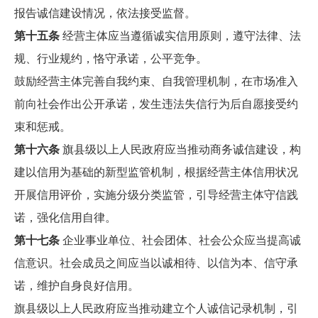
报告诚信建设情况，依法接受监督。
第十五条
经营主体应当遵循诚实信用原则，遵守法律、法
规、行业规约，恪守承诺，公平竞争。
鼓励经营主体完善自我约束、自我管理机制，在市场准入
前向社会作出公开承诺，发生违法失信行为后自愿接受约
束和惩戒。
第十六条
旗县级以上人民政府应当推动商务诚信建设，构
建以信用为基础的新型监管机制，根据经营主体信用状况
开展信用评价，实施分级分类监管，引导经营主体守信践
诺，强化信用自律。
第十七条
企业事业单位、社会团体、社会公众应当提高诚
信意识。社会成员之间应当以诚相待、以信为本、信守承
诺，维护自身良好信用。
旗县级以上人民政府应当推动建立个人诚信记录机制，引