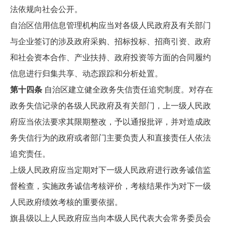
法依规向社会公开。
自治区信用信息管理机构应当对各级人民政府及有关部门
与企业签订的涉及政府采购、招标投标、招商引资、政府
和社会资本合作、产业扶持、政府投资等方面的合同履约
信息进行归集共享、动态跟踪和分析处置。
第十四条
自治区建立健全政务失信责任追究制度。对存在
政务失信记录的各级人民政府及有关部门，上一级人民政
府应当依法要求其限期整改，予以通报批评，并对造成政
务失信行为的政府或者部门主要负责人和直接责任人依法
追究责任。
上级人民政府应当定期对下一级人民政府进行政务诚信监
督检查，实施政务诚信考核评价，考核结果作为对下一级
人民政府绩效考核的重要依据。
旗县级以上人民政府应当向本级人民代表大会常务委员会