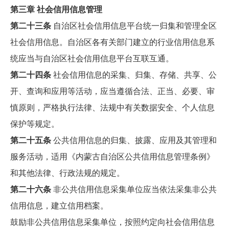
第三章 社会信用信息管理
第二十三条
自治区社会信用信息平台统一归集和管理全区
社会信用信息。自治区各有关部门建立的行业信用信息系
统应当与自治区社会信用信息平台互联互通。
第二十四条
社会信用信息的采集、归集、存储、共享、公
开、查询和应用等活动，应当遵循合法、正当、必要、审
慎原则，严格执行法律、法规中有关数据安全、个人信息
保护等规定。
第二十五条
公共信用信息的归集、披露、应用及其管理和
服务活动，适用《内蒙古自治区公共信用信息管理条例》
和其他法律、行政法规的规定。
第二十六条
非公共信用信息采集单位应当依法采集非公共
信用信息，建立信用档案。
鼓励非公共信用信息采集单位，按照约定向社会信用信息