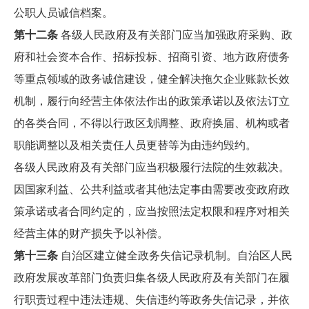
公职人员诚信档案。
第十二条
各级人民政府及有关部门应当加强政府采购、政
府和社会资本合作、招标投标、招商引资、地方政府债务
等重点领域的政务诚信建设，健全解决拖欠企业账款长效
机制，履行向经营主体依法作出的政策承诺以及依法订立
的各类合同，不得以行政区划调整、政府换届、机构或者
职能调整以及相关责任人员更替等为由违约毁约。
各级人民政府及有关部门应当积极履行法院的生效裁决。
因国家利益、公共利益或者其他法定事由需要改变政府政
策承诺或者合同约定的，应当按照法定权限和程序对相关
经营主体的财产损失予以补偿。
第十三条
自治区建立健全政务失信记录机制。自治区人民
政府发展改革部门负责归集各级人民政府及有关部门在履
行职责过程中违法违规、失信违约等政务失信记录，并依