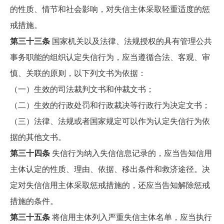
的性质、情节和社会影响，对失信主体采取轻重适度的惩
戒措施。
第三十三条
国家机关以及法律、法规授权的具有管理公共
事务职能的组织认定失信行为，应当遵循合法、客观、审
慎、关联的原则，以下列文书为依据：
（一）生效的司法裁判文书和仲裁文书；
（二）生效的行政处罚和行政裁决等行政行为决定文书；
（三）法律、法规或者国家规定可以作为认定失信行为依
据的其他文书。
第三十四条
失信行为纳入失信信息记录的，应当告知信用
主体认定的性质、理由、依据、移出条件和救济途径。决
定对失信信用主体采取惩戒措施的，还应当告知解除惩戒
措施的条件。
第三十五条
将信用主体列入严重失信主体名单，应当执行