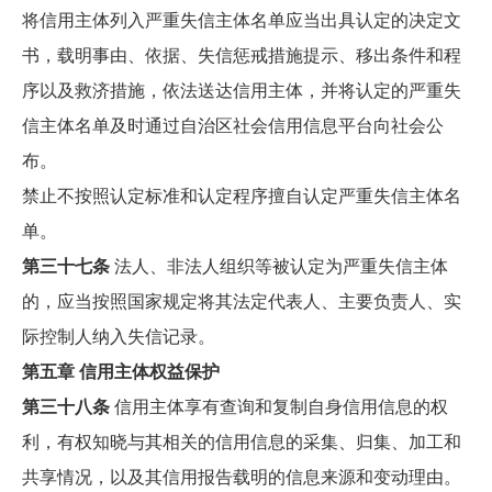
将信用主体列入严重失信主体名单应当出具认定的决定文
书，载明事由、依据、失信惩戒措施提示、移出条件和程
序以及救济措施，依法送达信用主体，并将认定的严重失
信主体名单及时通过自治区社会信用信息平台向社会公
布。
禁止不按照认定标准和认定程序擅自认定严重失信主体名
单。
第三十七条
法人、非法人组织等被认定为严重失信主体
的，应当按照国家规定将其法定代表人、主要负责人、实
际控制人纳入失信记录。
第五章 信用主体权益保护
第三十八条
信用主体享有查询和复制自身信用信息的权
利，有权知晓与其相关的信用信息的采集、归集、加工和
共享情况，以及其信用报告载明的信息来源和变动理由。