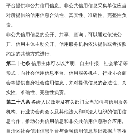
平台提供非公共信用信息。非公共信用信息采集单位应当
对所提供的信用信息合法性、真实性、准确性、完整性负
责。
非公共信用信息的公开、共享、查询，可以通过依法公
开、信用主体主动公开、信用服务机构依法提供或者按照
约定的其他方式进行。
第二十七条
信用主体可以以声明、自主申报、社会承诺等
形式，向社会信用信息平台、信用服务机构、行业协会商
会等提供自身社会信用信息，并对提供信息的合法性、真
实性、准确性、完整性负责。
第二十八条
各级人民政府及有关部门应当加强与信用服务
机构、行业协会商会以及其他法人和非法人组织的信用信
息合作，推动公共信用信息和非公共信用信息融合应用。
自治区社会信用信息平台与金融信用信息基础数据库等相