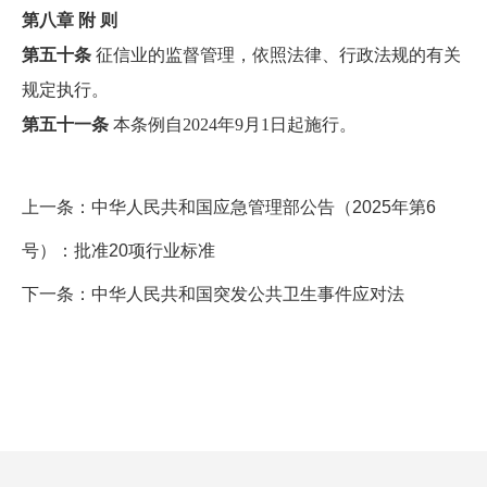
第八章 附 则
第五十条
征信业的监督管理，依照法律、行政法规的有关
规定执行。
第五十一条
本条例自2024年9月1日起施行。
上一条：
中华人民共和国应急管理部公告（2025年第6
号）：批准20项行业标准
下一条：
中华人民共和国突发公共卫生事件应对法