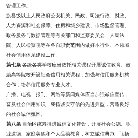
管理工作。
旗县级以上人民政府公安机关、民政、司法行政、财政、
人力资源和社会保障、住房和城乡建设、市场监督管理、
政务服务与数据管理等有关部门和监察委员会、人民法
院、人民检察院等在各自职责范围内做好本行业、本领域
社会信用体系建设工作。
第七条
各级各类学校应当依托相关课程开展诚信教育。鼓
励高等院校开设社会信用相关课程，加强与信用服务机构
合作，培养信用服务专业人才。
广播、电视、报刊、网络等新闻媒体应当加强诚信宣传，
普及社会信用知识，褒扬诚实守信的先进典型，营造良好
的社会诚信氛围。
第八条
自治区统筹推进诚信文化建设，开展社会公德、职
业道德、家庭美德和个人品德教育，树立诚信典范，弘扬