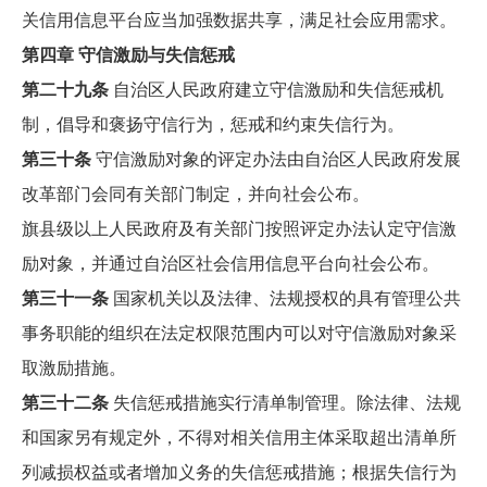
关信用信息平台应当加强数据共享，满足社会应用需求。
第四章 守信激励与失信惩戒
第二十九条
自治区人民政府建立守信激励和失信惩戒机
制，倡导和褒扬守信行为，惩戒和约束失信行为。
第三十条
守信激励对象的评定办法由自治区人民政府发展
改革部门会同有关部门制定，并向社会公布。
旗县级以上人民政府及有关部门按照评定办法认定守信激
励对象，并通过自治区社会信用信息平台向社会公布。
第三十一条
国家机关以及法律、法规授权的具有管理公共
事务职能的组织在法定权限范围内可以对守信激励对象采
取激励措施。
第三十二条
失信惩戒措施实行清单制管理。除法律、法规
和国家另有规定外，不得对相关信用主体采取超出清单所
列减损权益或者增加义务的失信惩戒措施；根据失信行为