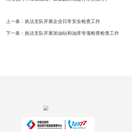
上一条：
执法支队开展企业日常安全检查工作
下一条：
执法支队开展加油站和油库专项检查检查工作