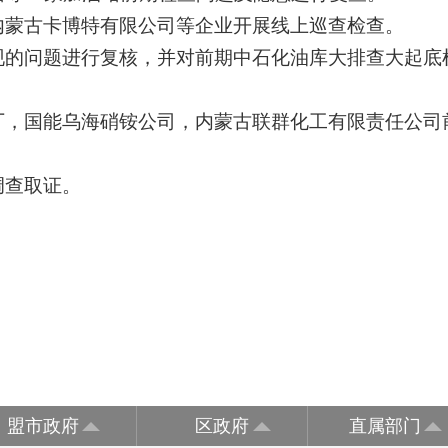
内蒙古卡博特有限公司等企业开展线上巡查检查。
现的问题进行复核，并对前期中石化油库大排查大起底
厂，国能乌海硝铵公司，内蒙古联群化工有限责任公司
调查取证。
盟市政府
区政府
直属部门