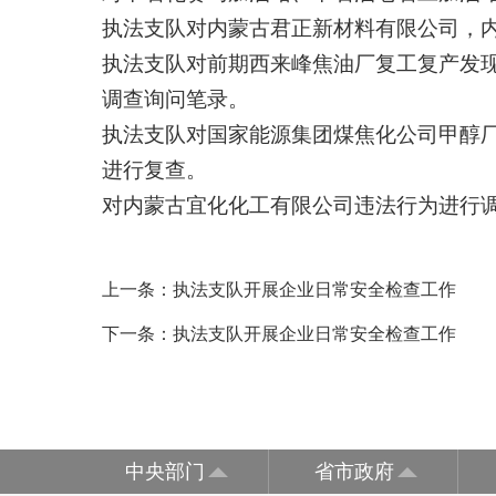
执法支队对内蒙古君正新材料有限公司，
执法支队对前期西来峰焦油厂复工复产发
调查询问笔录。
执法支队对国家能源集团煤焦化公司甲醇
进行复查。
对内蒙古宜化化工有限公司违法行为进行
上一条：
执法支队开展企业日常安全检查工作
下一条：
执法支队开展企业日常安全检查工作
中央部门
省市政府