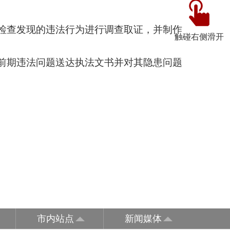
检查发现的违法行为进行调查取证，并制作
触碰右侧滑开
前期违法问题送达执法文书并对其隐患问题
市内站点
新闻媒体