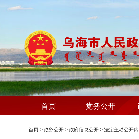
首页
党务公开
首页
>
政务公开
>
政府信息公开
>
法定主动公开内