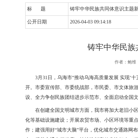
标 题
铸牢中华民族共同体意识主题
公开日期
2026-04-03 09:14:18
铸牢中华民族
作者：鲍维
3月31日，乌海市“推动乌海高质量发展 实现
开。市委宣传部、市委统战部，市民委、市文体旅游
设、全力争创民族团结进步示范市、全面启动全国
在创建全国文明城市方面，我市将加大老旧小
化等基础设施建设；开展农贸市场、小区环境等重
作；建强用好“城市大脑”平台，优化城市交通路网