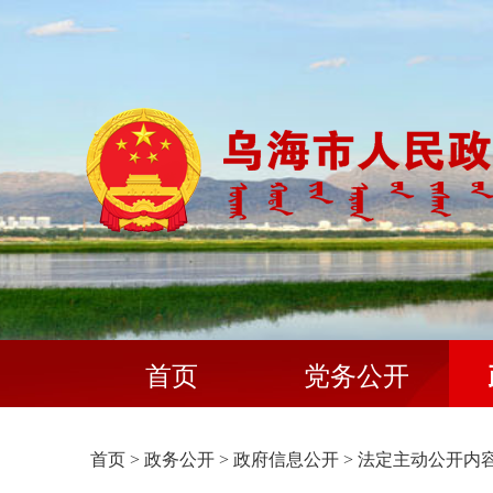
首页
党务公开
首页
>
政务公开
>
政府信息公开
>
法定主动公开内