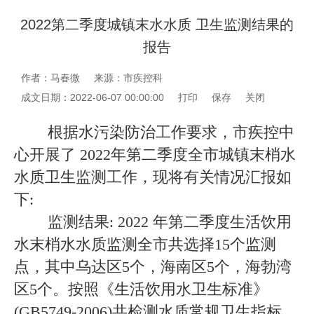
2022第二季度城镇末水水质 卫生监测结果的
报告
作者：马春微
来源：市疾控科
成文日期：2022-06-07 00:00:00
打印
保存
关闭
根据水污染防治工作要求，市疾控中
心开展了 2022年第二季度全市城镇末梢水
水质卫生监测工作，现将有关情况汇报如
下:
监测结果: 2022 年第二季度生活饮用
水末梢水水质监测全市共选择15个监测
点，其中乌达区5个，海南区5个，海勃湾
区5个。按照《生活饮用水卫生标准》
(GB5749-2006)共检测水质常规卫生指标