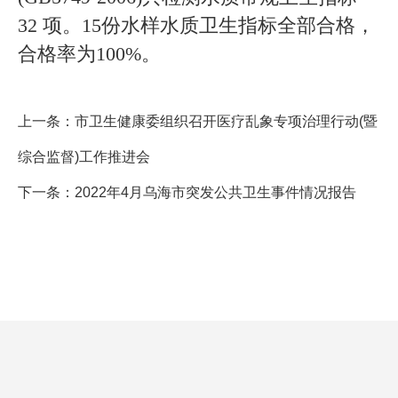
32 项。15份水样水质卫生指标全部合格，
合格率为100%。
上一条：
市卫生健康委组织召开医疗乱象专项治理行动(暨
综合监督)工作推进会
下一条：
2022年4月乌海市突发公共卫生事件情况报告