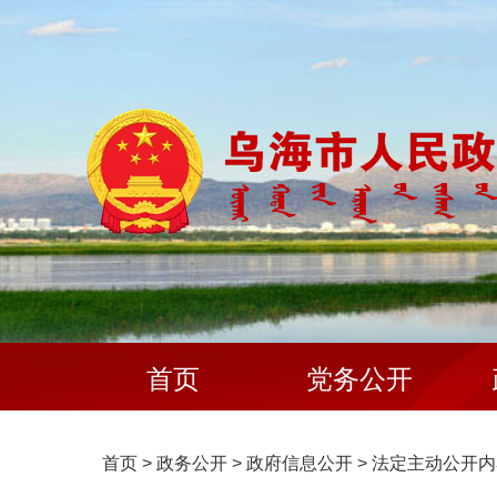
首页
党务公开
首页
>
政务公开
>
政府信息公开
>
法定主动公开内