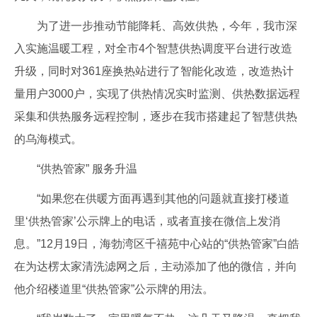
为了进一步推动节能降耗、高效供热，今年，我市深
入实施温暖工程，对全市4个智慧供热调度平台进行改造
升级，同时对361座换热站进行了智能化改造，改造热计
量用户3000户，实现了供热情况实时监测、供热数据远程
采集和供热服务远程控制，逐步在我市搭建起了智慧供热
的乌海模式。
“供热管家” 服务升温
“如果您在供暖方面再遇到其他的问题就直接打楼道
里‘供热管家’公示牌上的电话，或者直接在微信上发消
息。”12月19日，海勃湾区千禧苑中心站的“供热管家”白皓
在为达楞太家清洗滤网之后，主动添加了他的微信，并向
他介绍楼道里“供热管家”公示牌的用法。