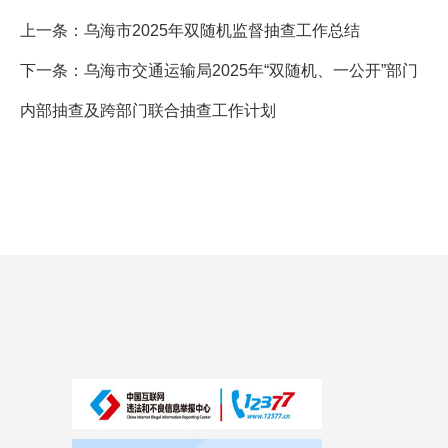
上一条：
乌海市2025年双随机监督抽查工作总结
下一条：
乌海市交通运输局2025年“双随机、一公开”部门
内部抽查及跨部门联合抽查工作计划