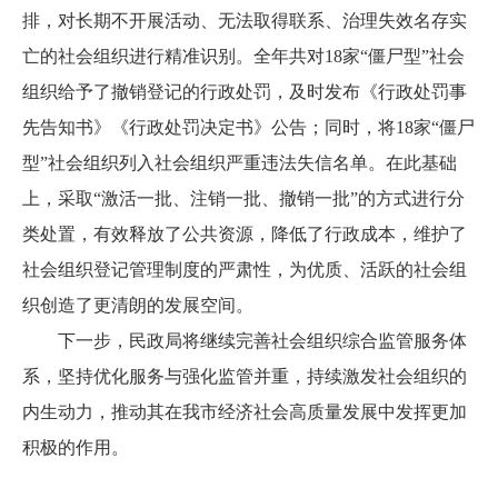
排，对长期不开展活动、无法取得联系、治理失效名存实
亡的社会组织进行精准识别。全年共对18家“僵尸型”社会
组织给予了撤销登记的行政处罚，及时发布《行政处罚事
先告知书》《行政处罚决定书》公告；同时，将18家“僵尸
型”社会组织列入社会组织严重违法失信名单。在此基础
上，采取“激活一批、注销一批、撤销一批”的方式进行分
类处置，有效释放了公共资源，降低了行政成本，维护了
社会组织登记管理制度的严肃性，为优质、活跃的社会组
织创造了更清朗的发展空间。
下一步，民政局将继续完善社会组织综合监管服务体
系，坚持优化服务与强化监管并重，持续激发社会组织的
内生动力，推动其在我市经济社会高质量发展中发挥更加
积极的作用。