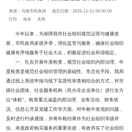
来源：乌海市民政局
成文日期：2025-11-21 00:00:00
打印
保存
关闭
今年以来，为保障我市社会组织规范运营与健康发
展，市民政局多措并举，强化监管与服务，确保社会组织
健康有序地服务于社会大众，积极促进社会和谐稳定。
一、扎实开展年度检查，规范社会组织内部治理。年
度检查是规范社会组织管理的基础性、常态化手段。我局
通过线上系统申报与线下实质性审查相结合的方式，对市
级社会团体、社会服务机构（民办非企业单位）进行全方
位“体检”。检查重点涵盖内部治理、业务活动、财务状
况、信息公开及党建工作等方面。对年检中发现的问题，
及时进行约谈通报，并将年检结果作为社会组织等级评
估、承接政府购买服务的重要依据，有效夯实了社会组织