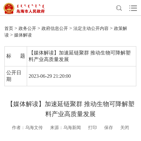
>
>
>
>
首页
政务公开
政府信息公开
法定主动公开内容
政策解
>
读
媒体解读
【媒体解读】加速延链聚群 推动生物可降解塑
标 题
料产业高质量发展
公开日
2023-06-29 21:20:00
期
【媒体解读】加速延链聚群 推动生物可降解塑
料产业高质量发展
作者：乌海文传
来源：乌海新闻
打印
保存
关闭