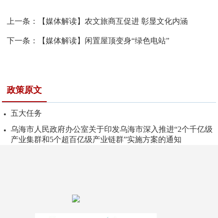
上一条：
【媒体解读】农文旅商互促进 彰显文化内涵
下一条：
【媒体解读】闲置屋顶变身“绿色电站”
政策原文
五大任务
乌海市人民政府办公室关于印发乌海市深入推进“2个千亿级
产业集群和5个超百亿级产业链群”实施方案的通知