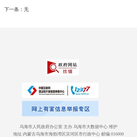
下一条：
无
乌海市人民政府办公室 主办 乌海市大数据中心 维护
地址:内蒙古乌海市海勃湾区滨河区市行政中心 邮编:016000