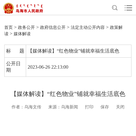
>
>
>
>
首页
政务公开
政府信息公开
法定主动公开内容
政策解
>
读
媒体解读
标 题
【媒体解读】“红色物业”铺就幸福生活底色
公开日
2023-06-26 22:13:00
期
【媒体解读】“红色物业”铺就幸福生活底色
作者：乌海文传
来源：乌海新闻
打印
保存
关闭