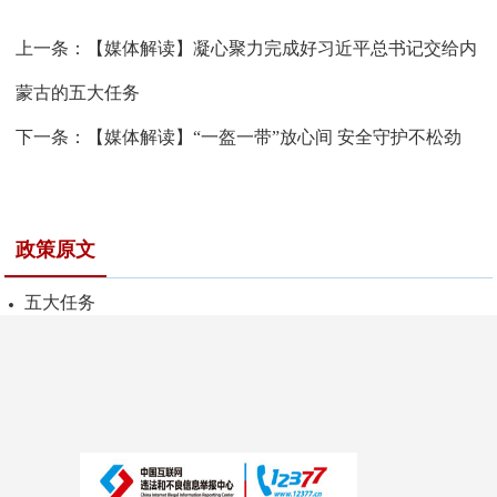
上一条：
【媒体解读】凝心聚力完成好习近平总书记交给内
蒙古的五大任务
下一条：
【媒体解读】“一盔一带”放心间 安全守护不松劲
政策原文
五大任务