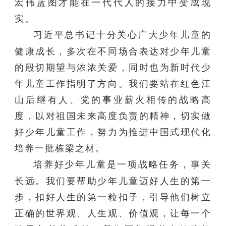
宏伟蓝图才能在一代代人的接力中变成现
实。
习近平总书记十分关心广大少年儿童的
健康成长，多次在不同场合表达对少年儿童
的殷切期望与浓浓关爱，同时也为新时代少
年儿童工作指明了方向。我们要站在红色江
山后继有人、党的事业薪火相传的战略高
度，以对祖国未来高度负责的精神，切实做
好少年儿童工作，努力为推进中国式现代化
培养一批栋梁之材。
培养好少年儿童是一项战略任务，事关
长远。我们要帮助少年儿童迈好人生的第一
步，扣好人生的第一粒扣子，引导他们树立
正确的世界观、人生观、价值观，让每一个