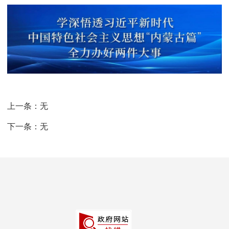
上一条：
无
下一条：
无