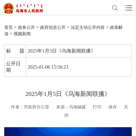
>
>
>
>
首页
政务公开
政府信息公开
法定主动公开内容
政策解
>
读
视频新闻
标 题
2025年1月5日《乌海新闻联播》
公开日
2025-01-06 15:56:23
期
2025年1月5日《乌海新闻联播》
作者：市政府办公室
来源：乌海融媒
打印
保存
关
闭