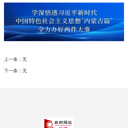
上一条：
无
下一条：
无