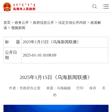
>
>
>
>
首页
政务公开
政府信息公开
法定主动公开内容
政策解
>
读
视频新闻
标 题
2025年1月15日《乌海新闻联播》
公开日
2025-01-16 10:08:09
期
2025年1月15日《乌海新闻联播》
作者：市政府办公室
来源：乌海融媒
打印
保存
关
闭