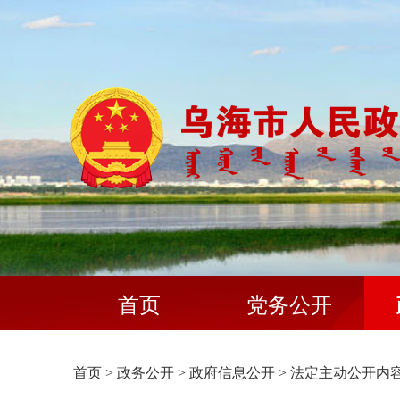
首页
党务公开
首页
>
政务公开
>
政府信息公开
>
法定主动公开内