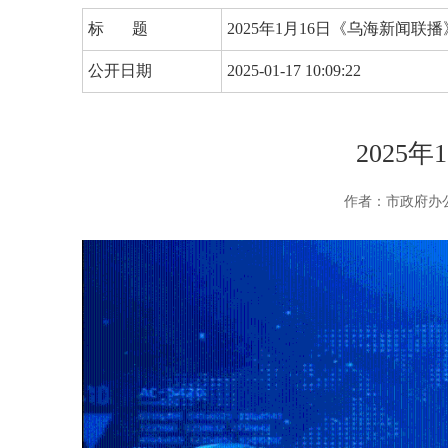
标 题
2025年1月16日《乌海新闻联播
公开日期
2025-01-17 10:09:22
2025
作者：市政府办