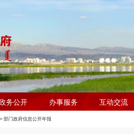
政务公开
办事服务
互动交流
>
部门政府信息公开年报