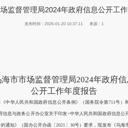
场监督管理局2024年政府信息公开工
发布时间：2025-01-20 10:37:11
来源：1
乌海市市场监督管理局
202
4
年政府信
公开工作年度报告
据《中华人民共和国政府信息公开条例》（国务院令第711号）
府信息与政务公开办公室关于印发<中华人民共和国政府信息公
>的通知》（国办公开办函〔2021〕30号）要求，现发布《
乌海