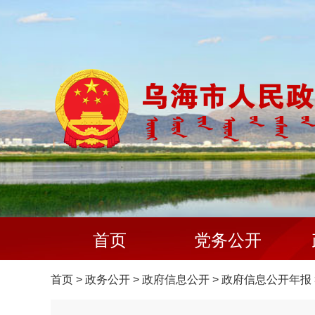
首页
党务公开
首页
>
政务公开
>
政府信息公开
>
政府信息公开年报