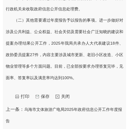
行政机关未收取政府信息公开信息处理费。
（二）其他需要通过年度报告予以报告的事项。进一步做好对
涉及公共利益、公众权益、社会关切及需要社会广泛知晓的建议和
提案办理结果公开工作，2025年我局共承办人大代表建议18件、
政协委员提案27件，内容主要涉及城市更新、老旧小区改造、小区
物业管理等多个方面问题。目前，已全部按要求办理答复完毕，见
面率、答复率以及满意率均达到100%。
打印
保存
关闭
上一条：
乌海市文体旅游广电局2025年政府信息公开工作年度报
告