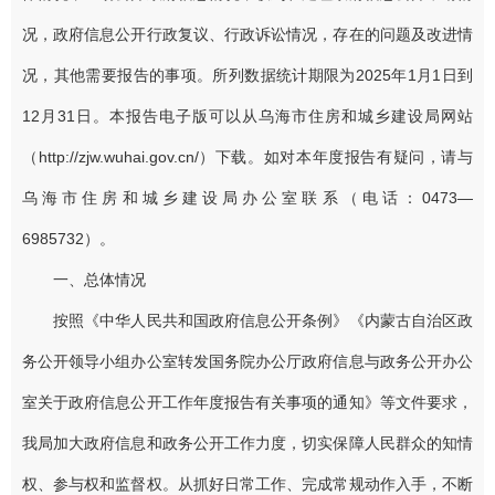
况，政府信息公开行政复议、行政诉讼情况，存在的问题及改进情
况，其他需要报告的事项。所列数据统计期限为2025年1月1日到
12月31日。本报告电子版可以从乌海市住房和城乡建设局网站
（http://zjw.wuhai.gov.cn/）下载。如对本年度报告有疑问，请与
乌海市住房和城乡建设局办公室联系（电话：0473—
6985732）。
一、总体情况
按照《中华人民共和国政府信息公开条例》《内蒙古自治区政
务公开领导小组办公室转发国务院办公厅政府信息与政务公开办公
室关于政府信息公开工作年度报告有关事项的通知》等文件要求，
我局加大政府信息和政务公开工作力度，切实保障人民群众的知情
权、参与权和监督权。从抓好日常工作、完成常规动作入手，不断