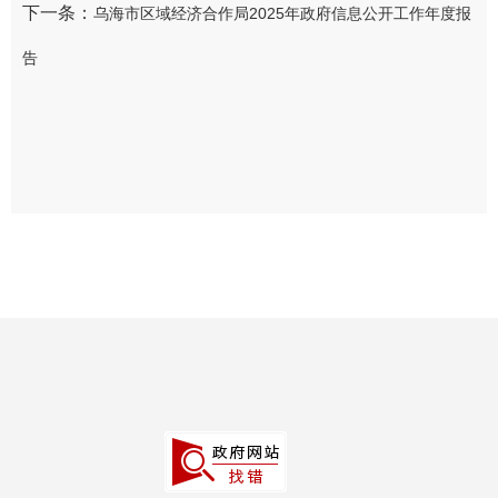
下一条：
乌海市区域经济合作局2025年政府信息公开工作年度报
告