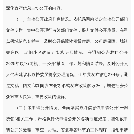
深化政府信息主动公开的内容。
（一）主动公开政府信息情况。依托局网站法定主动公开部门
文件专栏，集中公开现行有效部门文件，提升文件公开质量。在重
点领域信息专栏中，及时公开保障性租赁住房、公租房保障、城镇
棚户区、老旧小区改造计划和进展情况。在通知公告栏目公开
2025年度“双随机、一公开”抽查工作计划和抽查结果。及时公开人
大代表建议和政协委员提案办理情况。全年共发布信息294条，通
过文稿、图文和新闻发布会等形式发布政策解读2件，增进社会公
众对重大决策、重要政策的理解。
（二）依申请公开情况。全面落实政府信息依申请公开“一网
统管”相关工作，严格执行依申请公开的各项制度规定，细化依申
请公开的受理、审查、办理、答复等各环节的工作程序，推动申请