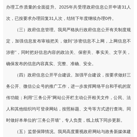
办理工作质量的全面提升。2025年共受理政府信息公开申请31人
次，已按要求办理回复31人次，结转下年度继续办理0件。
（三）政府信息管理。我局严格执行政府信息公开有关制度规
定，加强信息发布审核把关，做到“涉密信息不上网，上网信息不
涉密”，同时把好信息内容的政治关、保密关、事实关、文字关，
确保发布的信息内容真实、完整、准确、安全。
（四）政府信息公开平台建设。
加强平台建设，按要求做好三
务公开、微信公众号的推广工作，进一步发挥网络平台和手机的宣
传功能；利用“三务公开”网站公开栏主动公开相关文件，公民、法
人和其他组织均可登录网站，按照标题、文号等方式进行查询。同
时做好本单位的“三务公开墙”，专人负责，线上线下同步更新。
（五）监督保障情况。我局高度重视政府网站与政务新媒体建