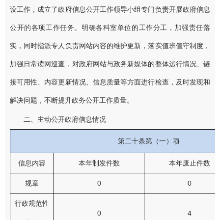
设工作，成立了政府信息公开工作领导小组专门负责开展政府信息
公开的各项工作任务。明确各科室单位的工作分工，加强责任落
实，同时指派专人负责网站内容的维护更新，落实值班值守制度，
加强日常读网巡查，对政府网站与政务新媒体的整体运行情况、链
接可用性、内容更新情况、信息质量等方面进行检查，及时发现和
解决问题，不断提升政务公开工作质量。
二、主动公开政府信息情况
第二十条第（一）项
信息内容
本年制发件数
本年废止件数
规章
0
0
行政规范性
0
4