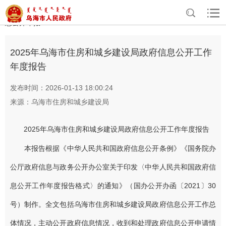
>
>
>
>
首页
政务公开
政府信息公开
政府信息公开年报
部门政府信
息公开年报
2025年乌海市住房和城乡建设局政府信息公开工作
年度报告
发布时间：2026-01-13 18:00:24
来源：乌海市住房和城乡建设局
2025年乌海市住房和城乡建设局政府信息公开工作年度报告
本报告根据《中华人民共和国政府信息公开条例》《国务院办
公厅政府信息与政务公开办公室关于印发〈中华人民共和国政府信
息公开工作年度报告格式〉的通知》（国办公开办函〔2021〕30
号）制作。全文包括乌海市住房和城乡建设局政府信息公开工作总
体情况，主动公开政府信息情况，收到和处理政府信息公开申请情