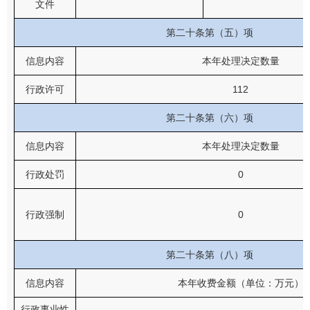
文件
第二十条第（五）项
信息内容
本年处理决定数量
行政许可
112
第二十条第（六）项
信息内容
本年处理决定数量
行政处罚
0
行政强制
0
第二十条第（八）项
信息内容
本年收费金额（单位：万元）
行政事业性