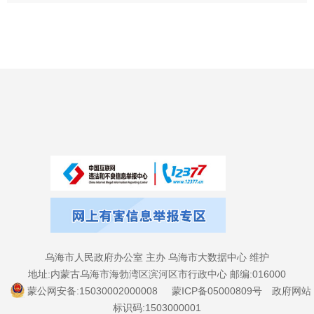
乌海市人民政府办公室 主办 乌海市大数据中心 维护
地址:内蒙古乌海市海勃湾区滨河区市行政中心 邮编:016000
蒙公网安备:15030002000008
蒙ICP备05000809号
政府网站
标识码:1503000001