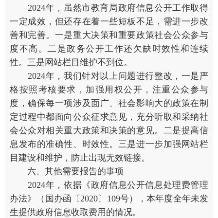
2024年，虽然市教育局政府信息公开工作取得
一定成效，但还存在着一些短板不足，需进一步改
善和完善。一是重大决策和重要政策社会公众参与
度不高。二是政务公开工作还欠缺时效性和连续
性。三是网站栏目维护不到位。
2024年，我们针对以上问题进行整改，一是严
格按照考核要求，加强用权公开，注重公众参与
度，确保每一项涉及面广、社会影响大的政策在制
定过程中都面向公众征求意见，充分听取和采纳社
会公众对相关重大政策和决策的意见。二是提高信
息发布的准确性、时效性。三是进一步加强网站栏
目建设和维护，防止出现无效链接。
六、其他需要报告的事项
2024年，依据《政府信息公开信息处理费管理
办法》（国办函〔2020〕109号），本年度全年未发
生提供政府信息收取费用的情况。