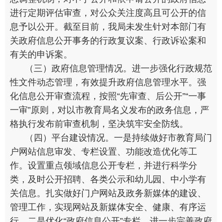
进行定期评估审查，对公众关注度高且可公开的信
息予以公开。截至目前，我局未发生针对本部门有
关政府信息公开事务的行政复议案、行政诉讼案和
有关的申诉案。
（三）政府信息管理情况。进一步强化行政规范
性文件动态管理，有效提升政府信息管理水平。强
化信息公开审查流程，按照“先审查、后公开”“一事
一审”原则，对以市教育局名义发布的政务信息，严
格执行发布前审查机制，坚决筑牢安全防线。
（四）平台建设情况。一是持续做好市教育局门
户网站信息审发、专栏设置、功能改造优化等工
作。设置重点领域信息公开专栏，并进行科学分
类，及时公开招聘、各类公示和幼儿园、中小学有
关信息。扎实做好门户网站及政务新媒体的建设、
管理工作，实现网站及新媒体安全、健康、有序运
行。二是优化“政府信息公开”专栏，进一步完善政府