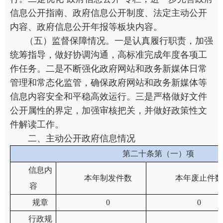
信息公开指南、政府信息公开制度、法定主动公开
内容、政府信息公开年报等板块内容。
（五）监督保障情况。一是认真履行职责，加强
统筹指导，做好协调沟通，高标准完成年度各项工
作任务。二是不断强化政府网站和政务新媒体日常
管理和常态化监管，确保政府网站和政务新媒体等
信息内容安全和平稳高效运行。三是严格做好文件
公开属性的界定，加强审核把关，并做好政策性文
件解读工作。
二、主动公开政府信息情况
第二十条第（一）项
信息内
本年制发件数
本年废止件数
容
规章
0
0
行政规