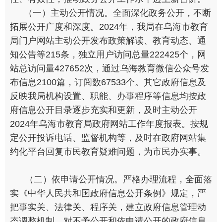
（一）主动公开情况。全面深化政务公开，不断
拓展公开广度和深度。2024年，我局在乌海市教育
局门户网站主动公开发布政策解读、教育动态、通
知公告等215条，独立用户访问总量222425个，网
站总访问量427652次，通过乌海教育微信公众号发
布信息2100篇，订阅数67533个。其它政府信息及
反映我局机构设置、职能、办事程序等信息均按政
府信息公开目录逐步充实和更新，及时主动公开
2024年乌海市教育局政府网站工作年度报表。按规
定公开投诉电话、监督机构等，及时在政府网站集
约化平台回复市民教育疑难问题，为市民办实事。
（二）依申请公开情况。严格办理流程，全面落
实《中华人民共和国政府信息公开条例》规定，严
把事实关、法律关、程序关，建立政府信息管理动
态调整机制，对不予公开和依申请公开的政府信息