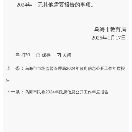
2024年，无其他需要报告的事项。
乌海市教育局
2025年1月17日
打印
保存
关闭
上一条：
乌海市市场监督管理局2024年政府信息公开工作年度报
告
下一条：
乌海市民委2024年政府信息公开工作年度报告