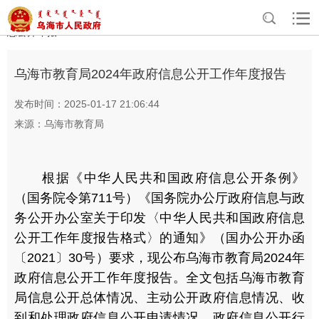
>
>
>
>
首页
政务公开
政府信息公开
政府信息公开年报
部门政府信
息公开年报
乌海市教育局2024年政府信息公开工作年度报告
发布时间：2025-01-17 21:06:44
来源：乌海市教育局
根据《中华人民共和国政府信息公开条例》
（国务院令第711号）《国务院办公厅政府信息与政
务公开办公室关于印发〈中华人民共和国政府信息
公开工作年度报告格式〉的通知》（国办公开办函
〔2021〕30号）要求，现公布乌海市教育局2024年
政府信息公开工作年度报告。全文包括乌海市教育
局信息公开总体情况、主动公开政府信息情况、收
到和处理政府信息公开申请情况、政府信息公开行