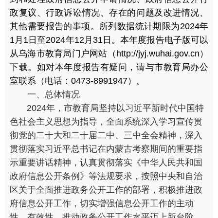
政复议、行政诉讼情况、存在的问题及改进情况、
其他需要报告的事项。所列数据统计期限为2024年
1月1日至2024年12月31日。本年度报告电子版可以
从乌海市教育局门户网站（http://jyj.wuhai.gov.cn）
下载。如对本年度报告有疑问，请与市教育局办公
室联系（电话：0473-8991947）。
一、总体情况
2024年，市教育局坚持以习近平新时代中国特
色社会主义思想为指导，全面系统深入学习宣传贯
彻党的二十大和二十届二中、三中全会精神，深入
贯彻落实习近平总书记在内蒙古考察期间的重要指
示重要讲话精神，认真贯彻落实《中华人民共和国
政府信息公开条例》等法规要求，按照中央和自治
区关于全面推进政务公开工作的部署，积极推进政
府信息公开工作，切实增强信息公开工作的主动
性、有效性，推动政务公开工作水平迈上新台阶。