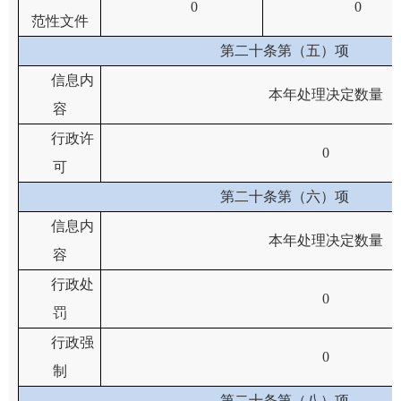
0
0
范性文件
第二十条第（五）项
信息内
本年处理决定数量
容
行政许
0
可
第二十条第（六）项
信息内
本年处理决定数量
容
行政处
0
罚
行政强
0
制
第二十条第（八）项