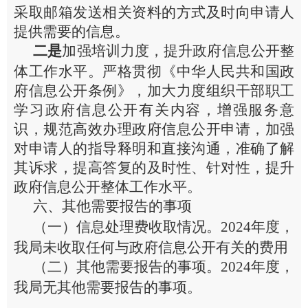
采取
邮箱发送相关资料的方式
及时向申请人
提供需要的信息。
二是
加强培训力度，提升政府信息公开整
体工作水平。严格贯彻《中华人民共和国政
府信息公开条例》，加大力度组织干部职工
学习政府信息公开有关内容，增强服务意
识，规范高效办理政府信息公开申请，加强
对申请人的指导释明和直接沟通，准确了解
其诉求，提高答复的及时性、针对性，提升
政府信息公开整体工作水平。
六、其他需要报告的事项
（一）信息处理费收取情况。
202
4
年度
，
我局
未收取任何与政府信息公开有关的费用
（二）其他需要报告的事项。
2024
年度，
我局
无其他需要报告的事项。