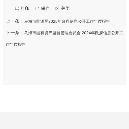
打印
保存
关闭
上一条：
乌海市能源局2025年政府信息公开工作年度报告
下一条：
乌海市国有资产监督管理委员会 2024年政府信息公开工
作年度报告