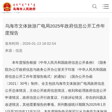
>
>
>
>
首页
政务公开
政府信息公开
政府信息公开年报
部门政府信
息公开年报
乌海市文体旅游广电局2025年政府信息公开工作年
度报告
发布时间：2026-01-13 18:02:54
来源：信息
本年度报告根据《中华人民共和国政府信息公开条例》《国务
院办公厅政府信息与政务公开办公室关于印发〈中华人民共和国政
府信息公开工作年度报告格式〉的通知》（国办公开办函
〔2021〕30号）制作。全文包括乌海市文体旅游广电局政府信息
公开总体情况，主动公开政府信息情况，收到和处理政府信息公开
申请情况，政府信息公开行政复议、行政诉讼情况，存在的问题及
改进情况，其他需要报告的事项。所列数据统计期限为2025年1月
1日至2025年12月31日。本年度报告电子版可以从乌海市文体旅游