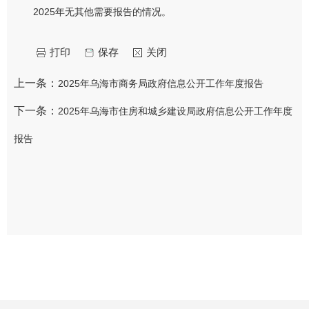
2025年无其他需要报告的情况。
打印
保存
关闭
上一条：
2025年乌海市商务局政府信息公开工作年度报告
下一条：
2025年乌海市住房和城乡建设局政府信息公开工作年度
报告