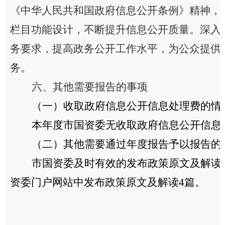
《中华人民共和国政府信息公开条例》精神，
栏目功能设计，不断提升信息公开质量。深入
务要求，提高政务公开工作水平，为公众提供
务。
六、其他需要报告的事项
（一）收取政府信息公开信息处理费的情
本年度
市国资委
无收取政府信息公开信息
（二）其他需要通过年度报告予以报告的
市国资委
及时有效的发布政策原文及解读，
资委门户网站中发布政策原文及解读
4
篇。