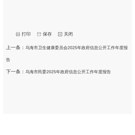
打印
保存
关闭
上一条：
乌海市卫生健康委员会2025年政府信息公开工作年度报
告
下一条：
乌海市民委2025年政府信息公开工作年度报告