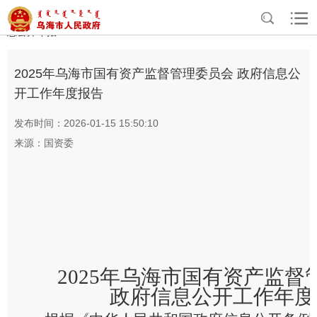
>
>
>
>
首页
政务公开
政府信息公开
政府信息公开年报
部门政府信
息公开年报
2025年乌海市国有资产监督管理委员会 政府信息公
开工作年度报告
发布时间：2026-01-15 15:50:10
来源：国资委
2025
年乌海市国有资产监督
政府信息公开工作年度