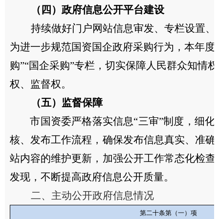
（四）
政府信息公开平台建设
持续做好门户网站信息审发、专栏设置、
为进一步规范国资国企政府采购行为，本年度
购”“国企采购”专栏，切实保障人民群众知情
权、监督权。
（
五
）
监督保障
市国资委严格落实信息“三审”制度，细化
核、发布工作流程，确保发布信息真实、准确
站内容的维护更新，加强公开工作常态化检查
发现，不断提高政府信息公开质量。
二、主动公开政府信息情况
第二十条第（一）项