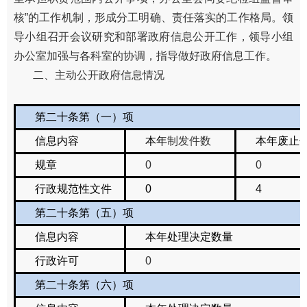
核”的工作机制，形成分工明确、责任落实的工作格局。领
导小组召开会议研究和部署政府信息公开工作，领导小组
办公室加强与各科室的协调，指导做好政府信息工作。
二、主动公开政府信息情况
第二十条第（一）项
信息内容
本年
制发件数
本年废止
规章
0
0
行政规范性文件
0
4
第二十条第（五）项
信息内容
本年处理决定数量
行政许可
0
第二十条第（六）项