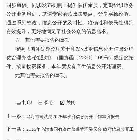
同步审核、同步发布机制；提升队伍素质，定期组织政务
公开业务培训，邀请专家解读政策要点、分享实操经验。
通过系列整改，信息公开的及时性、准确性和便民性得到
有效提升，更好地满足了社会公众的信息需求。
六、其他需要报告的事项
按照《国务院办公厅关于印发<政府信息公开信息处理
费管理办法>的通知》（国办函〔2020〕109号）规定的按
件、按量收费标准，本年度没有产生信息公开处理费。
无其他需要报告的事项。
打印
保存
关闭
上一条：
乌海市司法局2025年政府信息公开工作年度报告
下一条：
2025年乌海市国有资产监督管理委员会 政府信息公开工