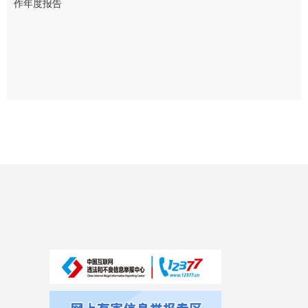
作年度报告