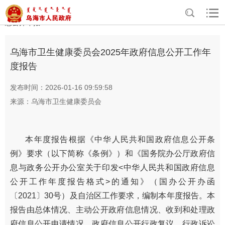
>
>
>
>
首页
政务公开
政府信息公开
政府信息公开年报
部门政府信
息公开年报
乌海市卫生健康委员会2025年政府信息公开工作年
度报告
发布时间：2026-01-16 09:59:58
来源：乌海市卫生健康委员会
本年度报告根据《中华人民共和国政府信息公开条
例》要求（以下简称《条例》）和《国务院办公厅政府信
息与政务公开办公室关于印发<中华人民共和国政府信息
公开工作年度报告格式>的通知》（国办公开办函
〔2021〕30号）及自治区工作要求，编制本年度报告。本
报告由总体情况、主动公开政府信息情况、收到和处理政
府信息公开申请情况、政府信息公开行政复议、行政诉讼