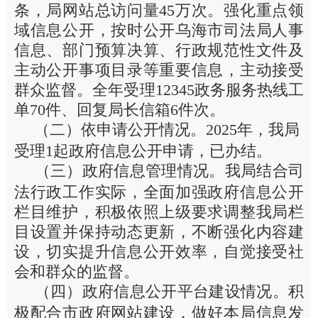
条，局网站总访问量45万次。强化重点领
域信息公开，按时公开乌海市司法局人事
信息、部门预算决算、行政规范性文件及
主动公开事项目录等重要信息，主动接受
群众监督。全年受理12345政务服务热线工
单70件、回复局长信箱6件次。
（二）依申请公开情况。2025年，我局
受理1起政府信息公开申请，已办结。
（三）政府信息管理情况。我局结合司
法行政工作实际，全面加强政府信息公开
栏目维护，积极依照上级要求调整我局栏
目设置并保持动态更新，不断强化内容建
设，切实提升信息公开效率，自觉接受社
会和群众的监督。
（四）政府信息公开平台建设情况。积
极配合市政府网站建设，做好本局信息发