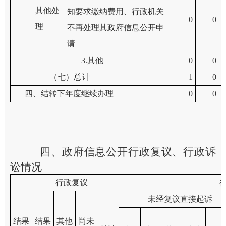
其他处
知要求缴纳费用、行政机关
0
0
理
不再处理其政府信息公开申
请
3.其他
0
0
（七）总计
1
0
四、结转下年度继续办理
0
0
四、政府信息公开行政复议、行政诉
讼情况
行政复议
未经复议直接起诉
结果
结果
其他
尚未