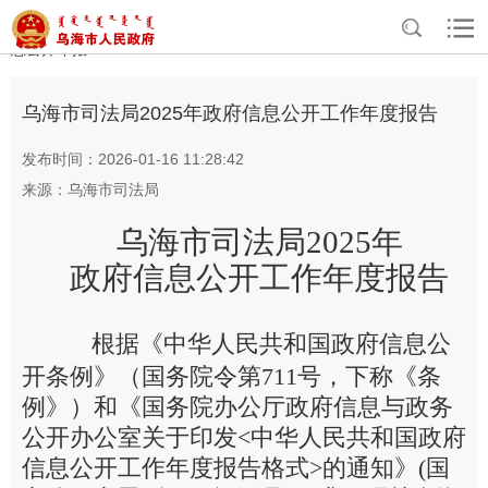
>
>
>
>
首页
政务公开
政府信息公开
政府信息公开年报
部门政府信
息公开年报
乌海市司法局2025年政府信息公开工作年度报告
发布时间：2026-01-16 11:28:42
来源：乌海市司法局
乌海市司法局
2025年
政府信息公开工作年度报告
根据《中华人民共和国政府信息公
开条例》（国务院令第711号，下称《条
例》）和《国务院办公厅政府信息与政务
公开办公室关于印发<中华人民共和国政府
信息公开工作年度报告格式>的通知》(国