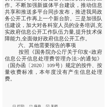
作。不断加强新媒体平台建设，推动信息
共享和推送多平台同步发布，推进我局政
务公开工作再上一个新台阶。三是加强队
伍建设，加大对各科室人员的业务培训,充
实政府信息公开工作队伍力量,提升技术保
障能力,全面做好政府信息公开工作。
六、其他需要报告的事项
按照《国务院办公厅关于印发<政府
信息公开信息处理费管理办法>的通知》
（国办函〔2020〕109号）规定的按件、按
量收费标准，本年度没有产生信息处理
费。
打印
保存
关闭