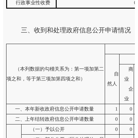
行政事业性收费
0
三、收到和处理政府信息公开申请情况
（本列数据的勾稽关系为：第一项加第二
商
自
项之和，等于第三项加第四项之和）
业
然人
企
业
一、本年新收政府信息公开申请数量
1
0
二、上年结转政府信息公开申请数量
0
0
（一）予以公开
0
0