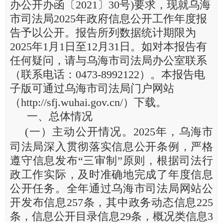
办公开办函〔2021〕30号)要求，现就乌海
市司法局2025年政府信息公开工作年度报
告予以公开。报告所列数据统计期限为
2025年1月1日至12月31日。如对本报告有
任何疑问，请与乌海市司法局办公室联系
（联系电话：0473-8992122）。本报告电
子版可通过乌海市司法局门户网站
（http://sfj.wuhai.gov.cn/）下载。
一、总体情况
(一）主动公开情况。2025年，乌海市
司法局深入贯彻落实信息公开条例，严格
遵守信息发布“三审制”原则，根据司法行
政工作实际，及时准确地完成了年度信息
公开任务。全年通过乌海市司法局网站公
开发布信息257条，其中政务动态信息225
条，信息公开目录信息29条，概况类信息3