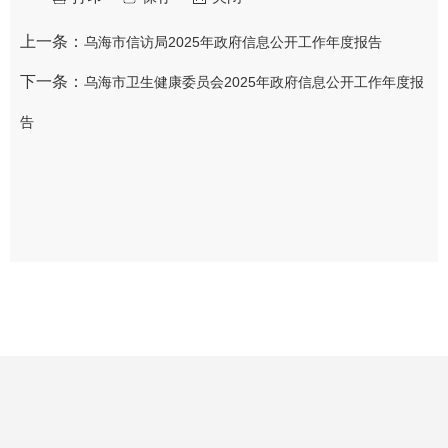
上一条：
乌海市信访局2025年政府信息公开工作年度报告
下一条：
乌海市卫生健康委员会2025年政府信息公开工作年度报
告