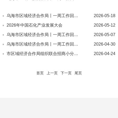
乌海市区域经济合作局丨一周工作回顾(5月第2周）
2026-05-18
2026年中国石化产业发展大会
2026-05-12
乌海市区域经济合作局丨一周工作回顾(4月第4周）
2026-05-07
乌海市区域经济合作局丨一周工作回顾(4月第3周）
2026-04-30
市区域经济合作局组织联合招商小分队 赴川渝地区开展招商引资 和项目对接洽谈工作
2026-04-24
首页
上一页
下一页
尾页