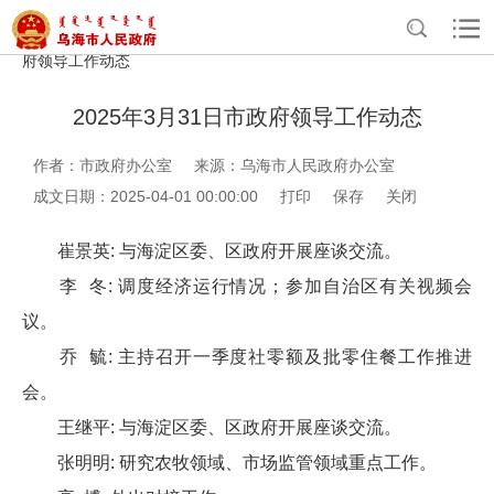
>
>
>
>
首页
政务公开
政府办公室信息公开
法定主动公开内容
政
府领导工作动态
2025年3月31日市政府领导工作动态
作者：市政府办公室
来源：乌海市人民政府办公室
成文日期：2025-04-01 00:00:00
打印
保存
关闭
崔景英: 与海淀区委、区政府开展座谈交流。
李 冬: 调度经济运行情况；参加自治区有关视频会
议。
乔 毓: 主持召开一季度社零额及批零住餐工作推进
会。
王继平: 与海淀区委、区政府开展座谈交流。
张明明: 研究农牧领域、市场监管领域重点工作。