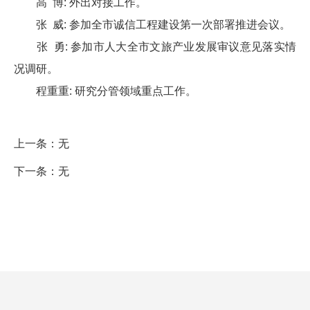
高 博: 外出对接工作。
张 威: 参加全市诚信工程建设第一次部署推进会议。
张 勇: 参加市人大全市文旅产业发展审议意见落实情
况调研。
程重重: 研究分管领域重点工作。
上一条：
无
下一条：
无