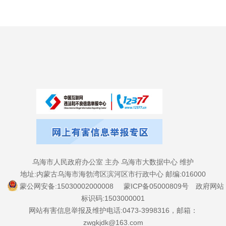
乌海市人民政府办公室 主办 乌海市大数据中心 维护
地址:内蒙古乌海市海勃湾区滨河区市行政中心 邮编:016000
蒙公网安备:15030002000008
蒙ICP备05000809号
政府网站
标识码:1503000001
网站有害信息举报及维护电话:0473-3998316，邮箱：
zwgkjdk@163.com