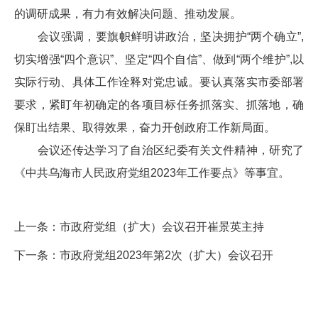
的调研成果，有力有效解决问题、推动发展。
会议强调，要旗帜鲜明讲政治，坚决拥护“两个确立”,
切实增强“四个意识”、坚定“四个自信”、做到“两个维护”,以
实际行动、具体工作诠释对党忠诚。要认真落实市委部署
要求，紧盯年初确定的各项目标任务抓落实、抓落地，确
保盯出结果、取得效果，奋力开创政府工作新局面。
会议还传达学习了自治区纪委有关文件精神，研究了
《中共乌海市人民政府党组2023年工作要点》等事宜。
上一条：
市政府党组（扩大）会议召开崔景英主持
下一条：
市政府党组2023年第2次（扩大）会议召开