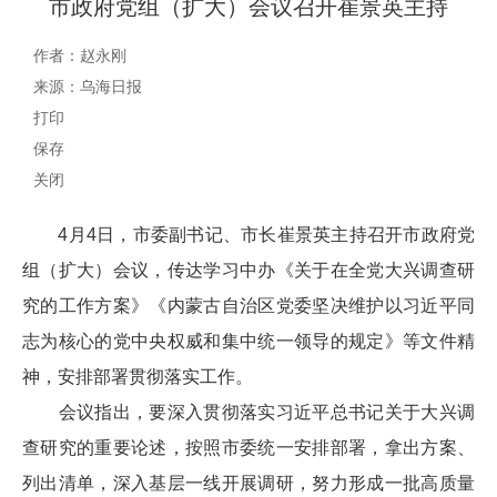
市政府党组（扩大）会议召开崔景英主持
作者：赵永刚
来源：乌海日报
打印
保存
关闭
4月4日，市委副书记、市长崔景英主持召开市政府党
组（扩大）会议，传达学习中办《关于在全党大兴调查研
究的工作方案》《内蒙古自治区党委坚决维护以习近平同
志为核心的党中央权威和集中统一领导的规定》等文件精
神，安排部署贯彻落实工作。
会议指出，要深入贯彻落实习近平总书记关于大兴调
查研究的重要论述，按照市委统一安排部署，拿出方案、
列出清单，深入基层一线开展调研，努力形成一批高质量