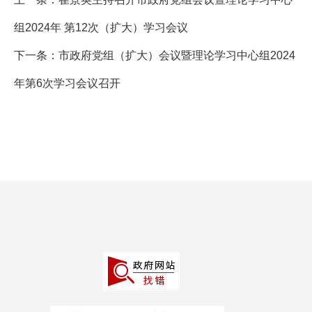
组2024年 第12次（扩大）学习会议
下一条：
市政府党组（扩大）会议暨理论学习中心组2024
年第6次学习会议召开