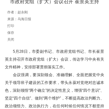
市政府党组（扩大）会议召开 崔景英主持
作者：赵永刚
来源：乌海日报
打印
保存
关闭
5月28日，市委副书记、市政府党组书记、市长崔景
英主持召开市政府党组（扩大）会议，传达学习中央有关
文件精神，安排部署贯彻落实工作。
会议强调，要深刻领会、准确理解、全面把握党中央
关于领导班子建设的工作要求，带头永葆对党绝对忠诚本
色，深刻领悟“两个确立”的决定性意义，增强“四个意识”、
坚定“四个自信”、做到“两个维护”，不断提高政治判断力、
政治领悟力、政治执行力，在任何时候任何情况下都坚持