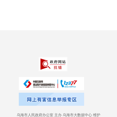
乌海市人民政府办公室 主办 乌海市大数据中心 维护