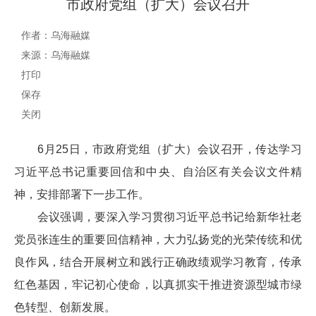
市政府党组（扩大）会议召开
作者：乌海融媒
来源：乌海融媒
打印
保存
关闭
6月25日，市政府党组（扩大）会议召开，传达学习
习近平总书记重要回信和中央、自治区有关会议文件精
神，安排部署下一步工作。
会议强调，要深入学习贯彻习近平总书记给新华社老
党员张连生的重要回信精神，大力弘扬党的光荣传统和优
良作风，结合开展树立和践行正确政绩观学习教育，传承
红色基因，牢记初心使命，以真抓实干推进资源型城市绿
色转型、创新发展。