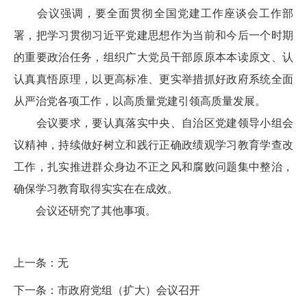
会议强调，要全面贯彻全国党建工作座谈会工作部
署，把学习贯彻习近平党建思想作为当前和今后一个时期
的重要政治任务，组织广大党员干部原原本本读原文、认
认真真悟原理，以更高标准、更实举措抓好政府系统全面
从严治党各项工作，以高质量党建引领高质量发展。
会议要求，要认真落实中央、自治区党建领导小组会
议精神，持续做好树立和践行正确政绩观学习教育学查改
工作，扎实推进群众身边不正之风和腐败问题集中整治，
确保学习教育取得实实在在成效。
会议还研究了其他事项。
上一条：
无
下一条：
市政府党组（扩大）会议召开