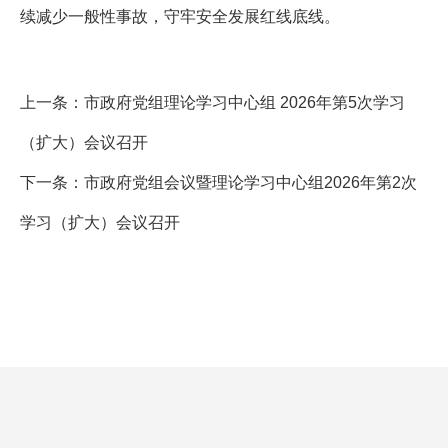
续减少一般性事故，守牢安全发展红线底线。
上一条：
市政府党组理论学习中心组 2026年第5次学习
（扩大）会议召开
下一条：
市政府党组会议暨理论学习中心组2026年第2次
学习（扩大）会议召开