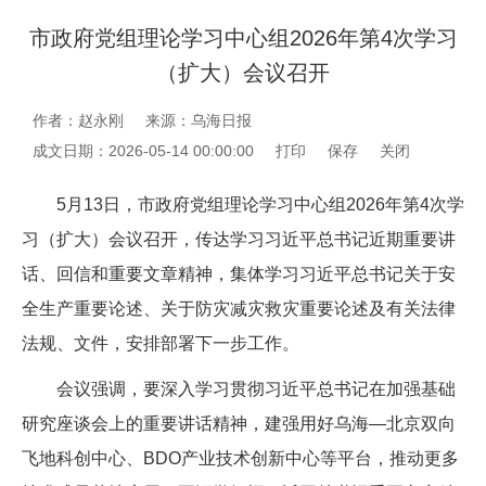
市政府党组理论学习中心组2026年第4次学习
（扩大）会议召开
作者：赵永刚
来源：乌海日报
成文日期：2026-05-14 00:00:00
打印
保存
关闭
5月13日，市政府党组理论学习中心组2026年第4次学
习（扩大）会议召开，传达学习习近平总书记近期重要讲
话、回信和重要文章精神，集体学习习近平总书记关于安
全生产重要论述、关于防灾减灾救灾重要论述及有关法律
法规、文件，安排部署下一步工作。
会议强调，要深入学习贯彻习近平总书记在加强基础
研究座谈会上的重要讲话精神，建强用好乌海—北京双向
飞地科创中心、BDO产业技术创新中心等平台，推动更多