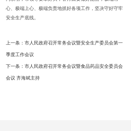
心、极端上心、极端负责地抓好各项工作，坚决守好守牢
安全生产底线。
上一条：
市人民政府召开常务会议暨安全生产委员会第一
季度工作会议
下一条：
市人民政府召开常务会议暨食品药品安全委员会
会议 齐海斌主持