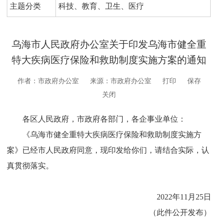
主题分类
科技、教育、卫生、医疗
乌海市人民政府办公室关于印发乌海市健全重
特大疾病医疗保险和救助制度实施方案的通知
作者：市政府办公室
来源：市政府办公室
打印
保存
关闭
各区人民政府，市政府各部门，各企事业单位：
《乌海市健全重特大疾病医疗保险和救助制度实施方
案》已经市人民政府同意，现印发给你们，请结合实际，认
真贯彻落实。
2022
年
11
月
25
日
（此件公开发布）