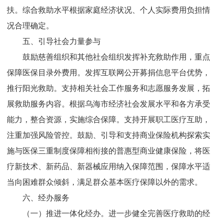
扶。综合救助水平根据家庭经济状况、个人实际费用负担情
况合理确定。
五、引导社会力量参与
鼓励慈善组织和其他社会组织发挥补充救助作用，重点
保障医保目录外费用。发挥互联网公开募捐信息平台优势，
推行阳光救助。支持相关社会工作服务和志愿服务发展，拓
展救助服务内容。根据乌海市经济社会发展水平和各方承受
能力，整合资源，实施综合保障。支持开展职工医疗互助，
注重加强风险管控。鼓励、引导和支持商业保险机构探索实
施与医保三重制度保障相衔接的普惠型商业健康保险，将医
疗新技术、新药品、新器械应用纳入保障范围，保障水平适
当向困难群众倾斜，满足群众基本医疗保障以外的需求。
六、经办服务
（一）推进一体化经办。
进一步健全完善医疗救助的经