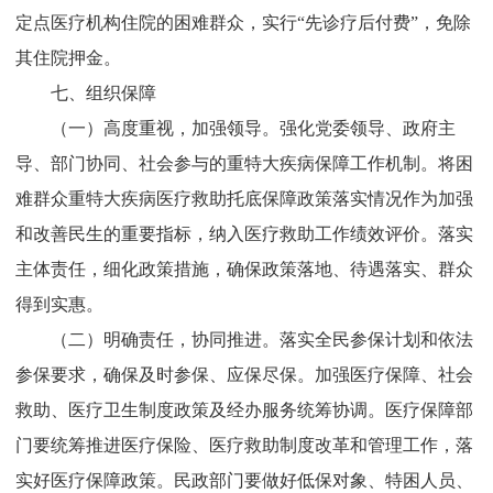
定点医疗机构住院的困难群众，实行“先诊疗后付费”，免除
其住院押金
。
七、组织保障
（一）高度重视，加强领导。
强化党委领导、政府主
导、部门协同、社会参与的重特大疾病保障工作机制。将困
难群众重特大疾病医疗救助托底保障政策落实情况作为加强
和改善民生的重要指标，纳入医疗救助工作绩效评价。落实
主体责任，细化政策措施，确保政策落地、待遇落实、群众
得到实惠。
（二）明确责任，协同推进。
落实全民参保计划和依法
参保要求，确保及时参保、应保尽保。加强医疗保障、社会
救助、医疗卫生制度政策及经办服务统筹协调。医疗保障部
门要统筹推进医疗保险、医疗救助制度改革和管理工作，落
实好医疗保障政策。民政部门要做好低保对象、特困人员、