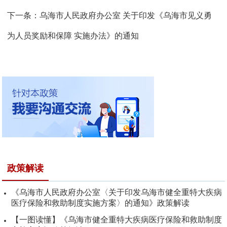
下一条：
乌海市人民政府办公室 关于印发《乌海市见义勇
为人员奖励和保障 实施办法》的通知
政策解读
《乌海市人民政府办公室〈关于印发乌海市健全重特大疾病
医疗保险和救助制度实施方案〉的通知》政策解读
【一图读懂】《乌海市健全重特大疾病医疗保险和救助制度