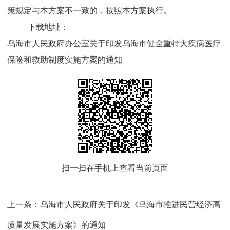
策规定与本方案不一致的，按照本方案执行。
下载地址：
乌海市人民政府办公室关于印发乌海市健全重特大疾病医疗
保险和救助制度实施方案的通知
扫一扫在手机上查看当前页面
上一条：
乌海市人民政府关于印发《乌海市推进民营经济高
质量发展实施方案》的通知