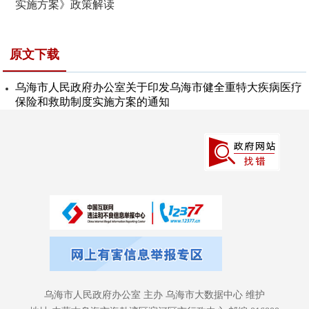
实施方案》政策解读
原文下载
乌海市人民政府办公室关于印发乌海市健全重特大疾病医疗
保险和救助制度实施方案的通知
乌海市人民政府办公室 主办 乌海市大数据中心 维护