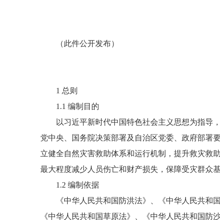
（此件公开发布）
乌
1 总则
1.1 编制目的
以习近平新时代中国特色社会主义思想为指导，深
党中央、国务院决策部署及自治区党委、政府部署
立健全自然灾害救助体系和运行机制，提升救灾救
最大程度减少人员伤亡和财产损失，保障受灾群众
1.2 编制依据
《中华人民共和国防洪法》、《中华人民共和国防
《中华人民共和国草原法》、《中华人民共和国防