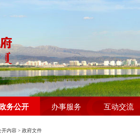
政务公开
办事服务
互动交流
公开内容
>
政府文件