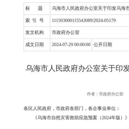
标 题
乌海市人民政府办公室关于印发乌海市
索 引 号
111503000115543089/2024-05179
发文机构
市政府办公室
成文日期
2024-07-29 00:00:00
公开日期
乌海市人民政府办公室关于印发
作者：市政府办公室
各区人民政府，市政府各部门，各企事业单位：
《乌海市自然灾害救助应急预案（2024年版）