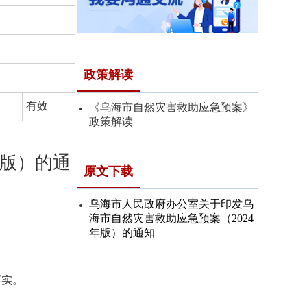
政策解读
有效
《乌海市自然灾害救助应急预案》
政策解读
年版）的通
原文下载
乌海市人民政府办公室关于印发乌
海市自然灾害救助应急预案（2024
年版）的通知
落实。