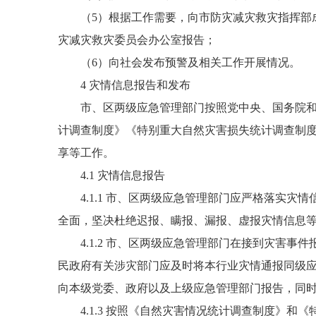
（5）根据工作需要，向市防灾减灾救灾指挥部成
灾减灾救灾委员会办公室报告；
（6）向社会发布预警及相关工作开展情况。
4 灾情信息报告和发布
市、区两级应急管理部门按照党中央、国务院和自
计调查制度》《特别重大自然灾害损失统计调查制
享等工作。
4.1 灾情信息报告
4.1.1 市、区两级应急管理部门应严格落实灾
全面，坚决杜绝迟报、瞒报、漏报、虚报灾情信息
4.1.2 市、区两级应急管理部门在接到灾害事
民政府有关涉灾部门应及时将本行业灾情通报同级
向本级党委、政府以及上级应急管理部门报告，同
4.1.3 按照《自然灾害情况统计调查制度》和