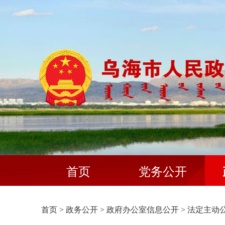
首页
党务公开
首页
>
政务公开
>
政府办公室信息公开
>
法定主动