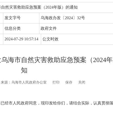
自然灾害救助应急预案（2024年版）的通知
发文字号
乌海政办发〔2024〕32号
信息分类
政府文件
2024-07-29 10:57:14
公文时效
乌海市自然灾害救助应急预案（2024
知
来源：乌海市人民政府办公室
打印
保存
关闭
》已经市人民政府同意，现印发给你们，请结合实际，认真贯彻