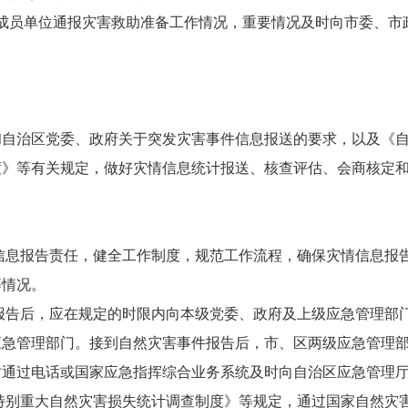
员单位通报灾害救助准备工作情况，重要情况及时向市委、市
治区党委、政府关于突发灾害事件信息报送的要求，以及《自
度》等有关规定，做好灾情信息统计报送、核查评估、会商核定
情信息报告责任，健全工作制度，规范工作流程，确保灾情信息报
等情况。
件报告后，应在规定的时限内向本级党委、政府及上级应急管理部
应急管理部门。接到自然灾害事件报告后，市、区两级应急管理
时通过电话或国家应急指挥综合业务系统及时向自治区应急管理
《特别重大自然灾害损失统计调查制度》等规定，通过国家自然灾