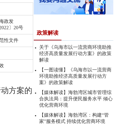
海政发
2022〕20号
政策解读
范性文件
关于《乌海市以一流营商环境助推
经济高质量发展行动方案》的政策
解读
效
【一图读懂】《乌海市以一流营商
环境助推经济高质量发展行动方
案》的政策解读
行动方案的
【媒体解读】海勃湾区城市管理综
合执法局：提升便民服务水平 倾心
优化营商环境
【媒体解读】海勃湾区：构建“管
家”服务模式 持续优化营商环境