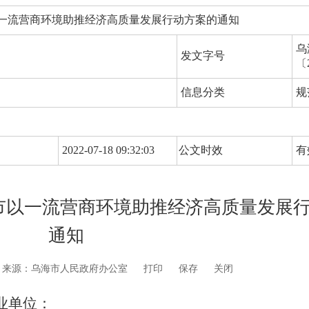
以一流营商环境助推经济高质量发展行动方案的通知
乌
发文字号
〔
信息分类
规
2022-07-18 09:32:03
公文时效
有
市以一流营商环境助推经济高质量发展
通知
来源：乌海市人民政府办公室
打印
保存
关闭
业单位：