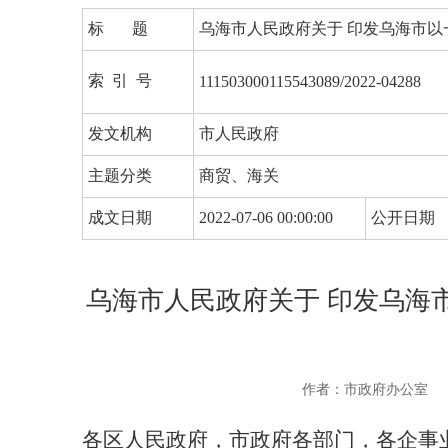
标 题
乌海市人民政府关于 印发乌海市
索 引 号
111503000115543089/2022-04288
发文机构
市人民政府
主题分类
商贸、海关
成文日期
2022-07-06 00:00:00
公开日期
乌海市人民政府关于 印发乌海
作者：市政府办公室
各区人民政府，市政府各部门，各企事