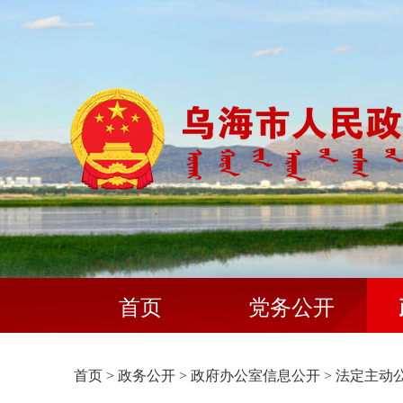
首页
党务公开
首页
>
政务公开
>
政府办公室信息公开
>
法定主动