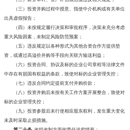
（三）投资并购过程中授意、指使中介机构或有关单位
出具虚假报告；
（四）未按规定履行决策和审批程序，决策未充分考虑
重大风险因素，未制定风险防范预案；
（五）违反规定以各种形式为其他合资合作方提供垫
资，或通过高溢价并购等手段向关联方输送利益；
（六）投资合同、协议及标的企业公司章程等法律文件
中存在有损国有权益的条款，致使对标的企业管理失控；
（七）违反合同约定提前支付并购价款；
（八）投资并购后未按有关工作方案开展整合，致使对
标的企业管理失控；
（九）投资参股后未行使相应股东权利，发生重大变化
未及时采取止损措施
。
第二十条
改组改制方面的责任追究情形：