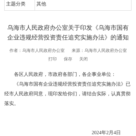
主题分类
其他
乌海市人民政府办公室关于印发《乌海市国有
企业违规经营投资责任追究实施办法》的通知
作者：乌海市人民政府办公室
来源：乌海市人民政府办公室
打印
保存
关闭
各区人民政府，市政府各部门，各企事业单位：
《乌海市国有企业违规经营投资责任追究实施办法》已
经市人民政府同意，现印发给你们，请结合实际，认真贯彻
落实。
2024
年
2
月
4
日