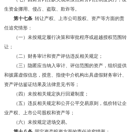
生资金挪用、侵占、盗取、欺诈等。
第十七条
转让产权、上市公司股权、资产等方面的责
任追究情形：
（一）未按规定履行决策和审批程序或超越授权范围转
让；
（二）财务审计和资产评估违反相关规定；
（三）隐匿应当纳入审计、评估范围的资产，组织提供
和披露虚假信息，授意、指使中介机构出具虚假财务审计、
资产评估鉴证结果及法律意见书等；
（四）
未按相关规定执行回避制度；
（五）违反相关规定和公开公平交易原则，低价转让企
业产权、上市公司股权和资产等；
（六）未按规定进场交易。
第十八条
固定资产投资方面的责任追究情形：