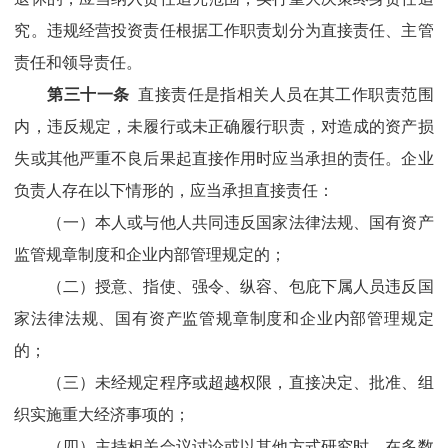
究。违规经营投资责任根据工作职责划分为直接责任、主管
责任和领导责任。
第三
十一
条
直接责任是指相关人员在其工作职责范围
内，违反规定，未履行或未正确履行职责，对造成的资产损
失或其他严重不良后果起直接作用时应当承担的责任。企业
负责人存在以下情形的，应当承担直接责任：
（一）本人或与他人共同违反国家法律法规、国有资产
监管规章制度和企业内部管理规定的；
（二）授意、指使、强令、纵容、包庇下属人员违反国
家法律法规、国有资产监管规章制度和企业内部管理规定
的；
（三）未经规定程序或超越权限，直接决定、批准、组
织实施重大经济事项的；
（四）主持相关会议讨论或以其他方式研究时，在多数