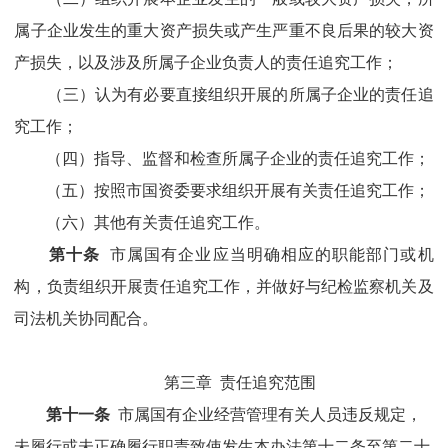
属
子企业发生的重大资产损失或产生严重不良后果的较大资
产损失，以及涉及
所属
子企业负责人的责任追究工作；
（三）
认为有必要直接组织开展的所属子企业的责任追
究工作；
（四）指导、监督和检查所属子企业的责任追究工作；
（五）按照市国资委要求组织开展有关责任追究工作；
（六）其他有关责任追究工作。
第十条
市属国有企业
应当明确相应的职能部门或机
构，负责组织开展责任追究工作，并做好与纪检监察机关
及
司法机关
协同配合。
第三章
责任追究范围
第十一条
市属国有企业经营管理有关人员违反规定，
未履行或未正确履行职责致使发生本办法第十二条至第二十