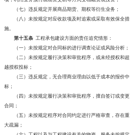
（七）违反规定开展商品期货、期权等衍生业务；
（八）未按规定对应收款项及时追索或采取有效保全措
施。
第十五条
工程承包建设方面的责任追究情形：
（一）未按规定对合同标的进行调查论证或风险分析；
（二）未按规定履行决策和审批程序，或未经授权和超
越授权投标；
（三）违反规定，无合理商业理由以低于成本的报价中
标；
（四）未按规定履行决策和审批程序，擅自签订或变更
合同；
（五）未按规定程序对合同约定进行严格审查，存在重
大疏漏；
（六）工程以及与工程建设有关的
物资
、服务未按规定