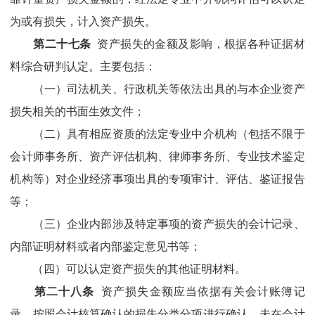
为或有损失，计入资产损失。
第二十七条
资产损失的金额及影响，根据各种证据材
料综合研判认定。主要包括：
（一）司法机关、行政机关等依法出具的与本企业资产
损失相关的书面生效文件；
（二）具有相应资质的法定专业中介机构
（
包括不限于
会计师事务所、资产评估机构、律师事务所、专业技术鉴定
机构等
）
对企业经济事项出具的专项审计、评估、鉴证报告
等；
（三）企业内部涉及特定事项的资产损失的会计记录、
内部证明材料或者内部鉴定意见书等；
（四）可以认定资产损失的其他证明材料。
第二十八条
资产损失金额应当依据有关会计账簿记
录，按照会计核算确认的损失分类分项进行确认。未在会计