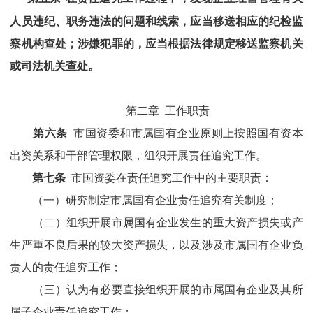
人员违纪、职务违法的问题和线索，应当移送相应的纪检监
察机构查处；涉嫌犯罪的，应当根据法律规定移送监察机关
或司法机关查处。
第二章
工作职责
第六条
市国资委和
市属国有企业原则上按照国有资本
出资关系和干部管理权限，组织开展责任追究工作。
第七条
市国资委在责任追究工作中的主要职责：
（一）研究制定市属国有企业责任追究有关制度；
（二）
组织开展市属国有企业发生的重大资产损失或产
生严重不良后果的较大资产损失，以及涉及市属国有企业负
责人的责任追究工作；
（三）
认为有必要直接组织开展的
市属国有企业及其所
属子企业责任追究工作；