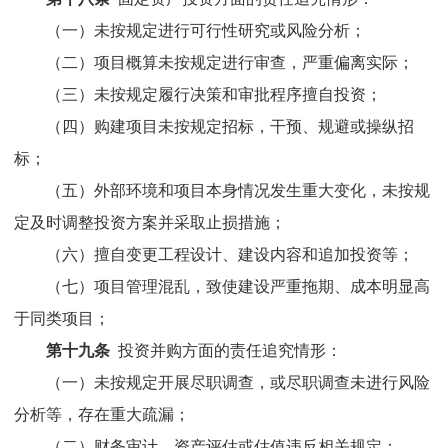
（一）未按规定进行可行性研究或风险分析；
（二）项目概算未按规定进行审查，严重偏离实际；
（三）未按规定履行决策和审批程序擅自投资
；
（四）购建项目未按规定招标，干预、规避或操纵招
标；
（五）外部环境和项目本身情况发生重大变化，未按规
定及时调整投资方案并采取止损措施；
（六）擅自变更工程设计、建设内容和追加投资等；
（七）项目管理混乱，致使建设严重拖期、成本明显高
于同类项目；
第十九条
投资并购方面的责任追究情形：
（一）未按规定开展尽职调查，或尽职调查未进行风险
分析等，存在重大疏漏；
（二）财务审计、资产评估或估值违反相关规定；