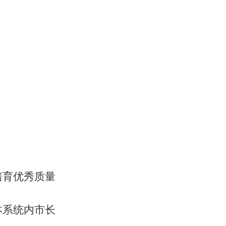
培育优秀质量
本系统内市长