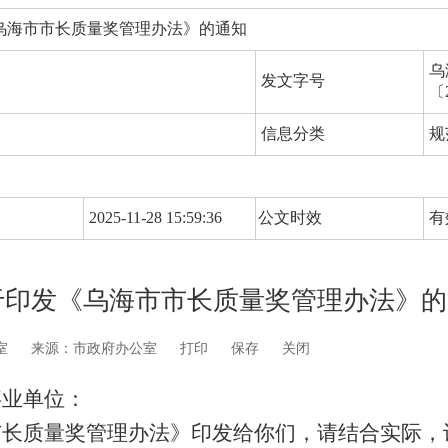
乌海市市长质量奖管理办法》的通知
乌
发文字号
〔
信息分类
规
2025-11-28 15:59:36
公文时效
有
于印发《乌海市市长质量奖管理办法》的
室
来源：市政府办公室
打印
保存
关闭
事业单位：
市长质量奖管理办法》印发给你们，请结合实际，