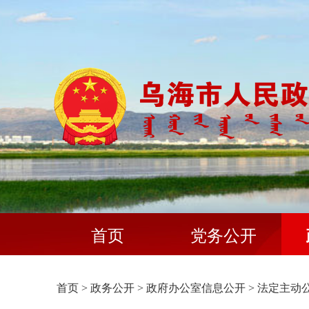
首页
党务公开
首页
>
政务公开
>
政府办公室信息公开
>
法定主动