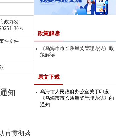
海政办发
2025〕36号
政策解读
范性文件
《乌海市市长质量奖管理办法》政
策解读
效
原文下载
通知
乌海市人民政府办公室关于印发
《乌海市市长质量奖管理办法》的
通知
认真贯彻落