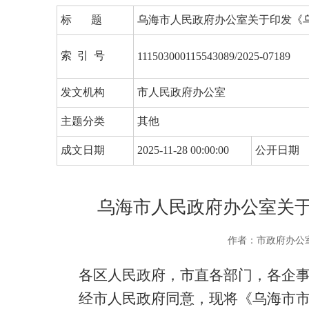
标 题
乌海市人民政府办公室关于印发《
索 引 号
111503000115543089/2025-07189
发文机构
市人民政府办公室
主题分类
其他
成文日期
2025-11-28 00:00:00
公开日期
乌海市人民政府办公室关
作者：市政府办公
各区人民政府，市直各部门，各企
经市人民政府同意
，现将
《乌海市