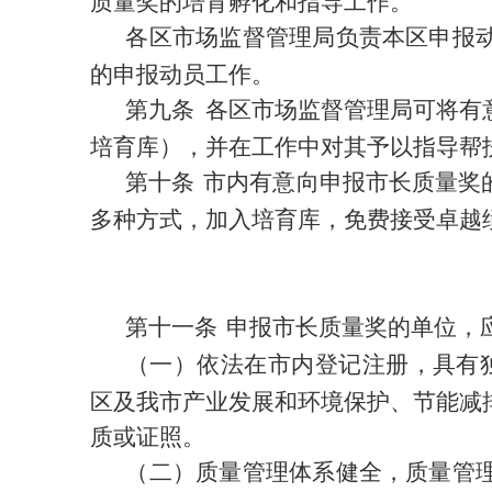
质量奖的培育孵化和指导工作。
各区市场监督管理局负责本区申报
的申报动员工作。
第九条
各区市场监督管理局可将有
培育库），并在工作中对其予以指导帮
第十条
市内
有意向申报市长质量奖
多种方式，加入培育库，免费接受卓越
第十一条
申报市长质量奖的单位，
（一）依法在市内登记注册，具有
区及我市产业发展和环境保护、节能减
质或证照
。
（二）质量管理体系健全，质量管