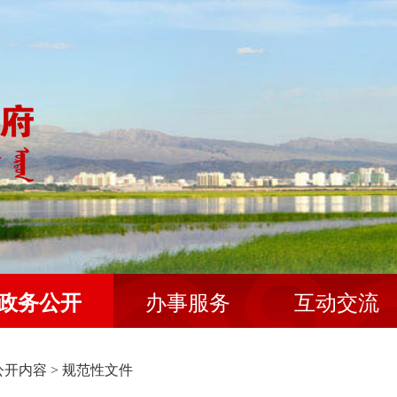
政务公开
办事服务
互动交流
公开内容
>
规范性文件