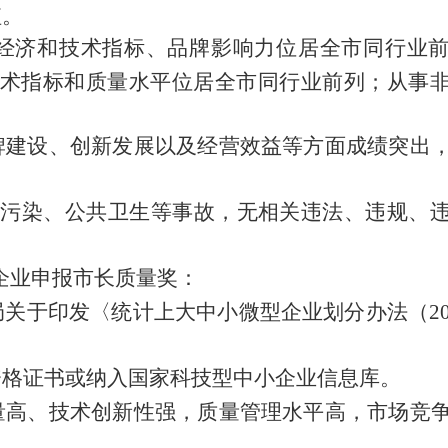
值
。
经济和技术指标、品牌影响力位居全市同行业
术指标和质量水平位居全市同行业前列；
从事
牌建设、创新发展以及经营效益等方面成绩突出
污染、公共卫生等事故，无相关违法、违规、
企业申报市长质量奖：
局关于印发〈统计上大中小微型企业划分办法（
2
资格证书或纳入国家科技型中小企业信息库。
量高、技术创新性强，质量管理水平高，市场竞