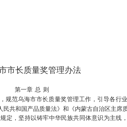
市市长质量奖管理办法
第一章
总
则
，规范乌海市市长质量奖管理工作，引导各行
人民共和国产品质量法》和《内蒙古自治区主席
关规定，
坚持以铸牢中华民族共同体意识为主线