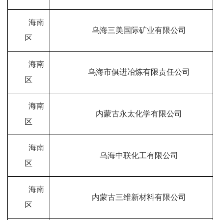
海南
乌海三美国际矿业有限公司
区
海南
乌海市俱进冶炼有限责任公司
区
海南
内蒙古永太化学有限公司
区
海南
乌海中联化工有限公司
区
海南
内蒙古三维新材料有限公司
区