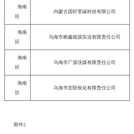
海南
内蒙古国轩零碳科技有限公司
区
海南
乌海市榕鑫能源实业有限责任公司
区
海南
乌海市广源洗煤有限责任公司
区
海南
乌海市宏阳焦化有限责任公司
区
附件
2