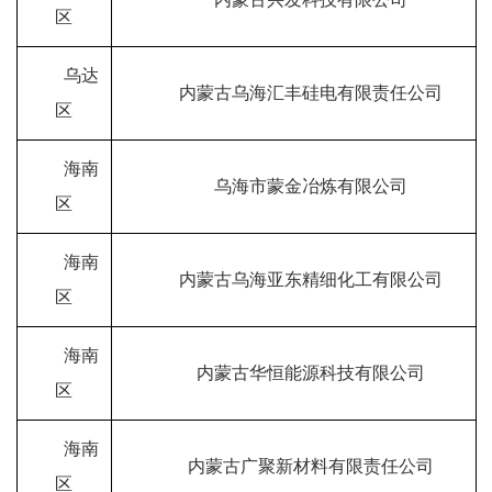
区
乌达
内蒙古乌海汇丰硅电有限责任公司
区
海南
乌海市蒙金冶炼有限公司
区
海南
内蒙古乌海亚东精细化工有限公司
区
海南
内蒙古华恒能源科技有限公司
区
海南
内蒙古广聚新材料有限责任公司
区