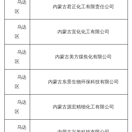
乌达
内蒙古君正化工有限责任公司
区
乌达
内蒙古宜化化工有限公司
区
乌达
内蒙古美方煤焦化有限公司
区
乌达
内蒙古东景生物环保科技有限公司
区
乌达
内蒙古源宏精细化工有限公司
区
乌达
内蒙古兴发科技有限公司