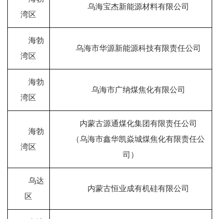
乌海宝杰新能源材料有限公司
湾区
海勃
乌海市华源新能源科技有限责任公司
湾区
海勃
乌海市广纳煤焦化有限公司
湾区
内蒙古源通煤化集团有限责任公司
海勃
（乌海市鑫华凯焱城煤焦化有限责任公
湾区
司）
乌达
内蒙古恒业成有机硅有限公司
区