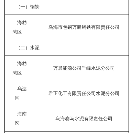
（一）钢铁
海勃
乌海市包钢万腾钢铁有限责任公司
湾区
（二）水泥
海勃
万晨能源公司千峰水泥分公司
湾区
乌达
君正化工有限责任公司水泥分公司
区
海南
乌海赛马水泥有限责任公司
区