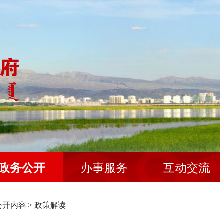
政务公开
办事服务
互动交流
公开内容
>
政策解读