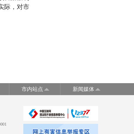
实际，对市
市内站点
新闻媒体
001