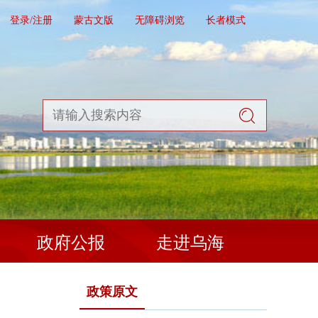
登录/注册
蒙古文版
无障碍浏览
长者模式
政府公报
走进乌海
政策原文