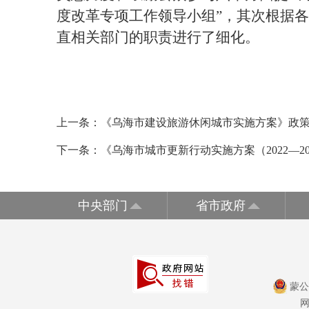
度改革专项工作领导小组
”
，其次根据各
直相关部门的职责进行了细化。
上一条：
《乌海市建设旅游休闲城市实施方案》政
下一条：
《乌海市城市更新行动实施方案（2022—20
中央部门
省市政府
蒙公网
网