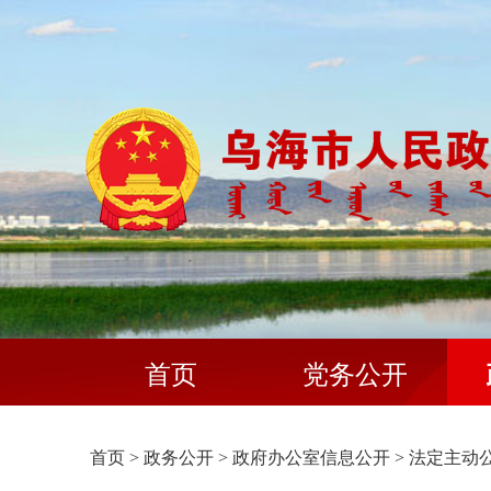
首页
党务公开
首页
>
政务公开
>
政府办公室信息公开
>
法定主动