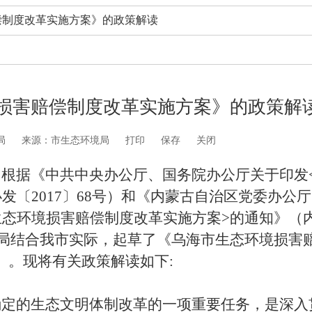
偿制度改革实施方案》的政策解读
损害赔偿制度改革实施方案》的政策解
局
来源：市生态环境局
打印
保存
关闭
，根据《中共中央办公厅、国务院办公厅关于印发
办发〔
2017
〕
68
号）和《内蒙古自治区党委办公厅
生态环境损害赔偿制度改革实施方案
>
的通知》（
局结合我市实际，起草了《乌海市生态环境损害
）。现将有关政策解读如下
:
确定的生态文明体制改革的一项重要任务，是深入