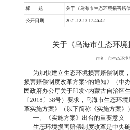
标 题
关于《乌海市生态环境损害赔
公开日期
2021-12-13 17:46:42
关于《乌海市生态环境
作者：市生态环境
为加快建立生态环境损害赔偿制度
损害赔偿制度改革方案
>
的通知》（中
民政府办公厅关于印发
<
内蒙古自治区
〔
2018
〕
38
号）要求，乌海市生态环境
革实施方案》（以下简称《实施方案》
一、《实施方案》出台的重要意义
生态环境损害赔偿制度改革是中央