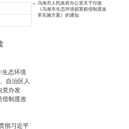
乌海市人民政府办公室关于印发
《乌海市生态环境损害赔偿制度改
革实施方案》的通知
读
<
生态环境
、自治区人
内党办发
赔偿制度改
贯彻习近平