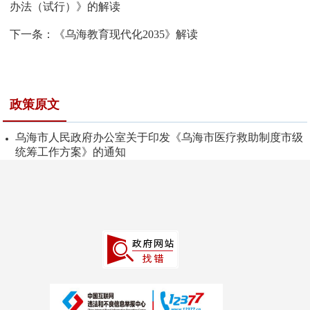
办法（试行）》的解读
下一条：
《乌海教育现代化2035》解读
政策原文
乌海市人民政府办公室关于印发《乌海市医疗救助制度市级
统筹工作方案》的通知