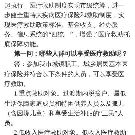
起执行。医疗救助制度实现市级统筹，进一
步健全重特大疾病医疗保险和救助制度，实
现医疗救助政策标准、基金收支、经办服
务、信息系统的“四统一”，增强了医疗救助托
底保障功能。
第一问：哪些人群可以享受医疗救助呢？
答：参加我市城镇职工、城乡居民基本医
疗保险并符合以下条件的人员，可以享受医
疗救助。
1.
重点救助对象。过渡期内脱贫户、最低
生活保障家庭成员和特困供养人员以及孤儿
（含困境儿童）和享受生活补贴的“三民”人
员。
2.
低收入医疗救助对象。低收入医疗救助