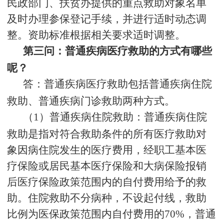
民政部门、扶贫办提供的重点救助对象名单
及时办理参保登记手续，并进行适时动态调
整。资助标准根据相关要求适时调整。
第三问：普通疾病医疗救助的方式有哪些
呢？
答：普通疾病医疗救助包括普通疾病住院
救助、普通疾病门诊救助两种方式。
（1）普通疾病住院救助：普通疾病住院
救助是指对符合救助条件的所有医疗救助对
象因病住院发生的医疗费用，经职工基本医
疗保险或居民基本医疗保险和大病保险报销
后医疗保险政策范围内的自付费用给予的救
助。住院救助不分病种，不设起付线，救助
比例为医保政策范围内自付费用的70%，普通