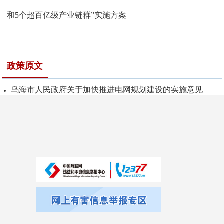
和5个超百亿级产业链群”实施方案
政策原文
乌海市人民政府关于加快推进电网规划建设的实施意见