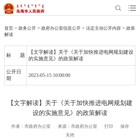
>
>
>
>
首页
政务公开
政府办公室信息公开
法定主动公开内容
政策
解读
【文字解读】关于《关于加快推进电网规划建设
标 题
的实施意见》的政策解读
公开日
2023-05-15 10:00:00
期
【文字解读】关于《关于加快推进电网规划建
设的实施意见》的政策解读
作者：市政府办公室
来源：市政府办公室
打印
保存
关闭