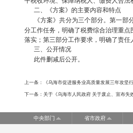
平税收环境、保障纳税人、缴费人合法
二、《方案》的主要内容和特点
《方案》共分为三个部分。第一部
分工作任务，明确了税费综合治理重点
落实；第三部分工作要求，明确了责任
三、公开情况
此件删减后公开。
上一条：
《乌海市促进服务业高质量发展三年攻坚
下一条：
关于《乌海市人民政府 关于废止、宣布失
中央部门
省市政府