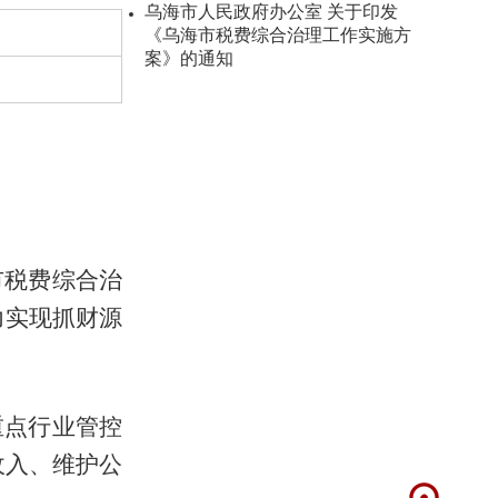
乌海市人民政府办公室 关于印发
《乌海市税费综合治理工作实施方
案》的通知
市税费综合治
力实现抓财源
重点行业管控
收入、维护公