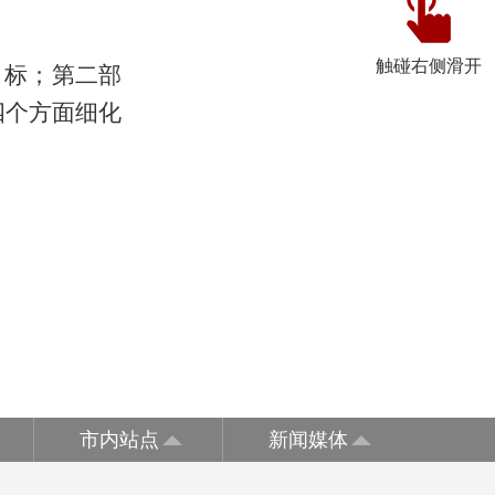
触碰右侧滑开
目标；第二部
四个方面细化
市内站点
新闻媒体