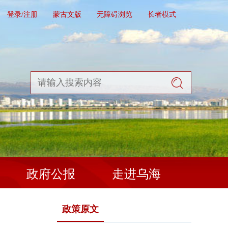
登录/注册
蒙古文版
无障碍浏览
长者模式
政府公报
走进乌海
政策原文