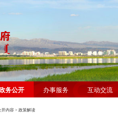
政务公开
办事服务
互动交流
公开内容
>
政策解读