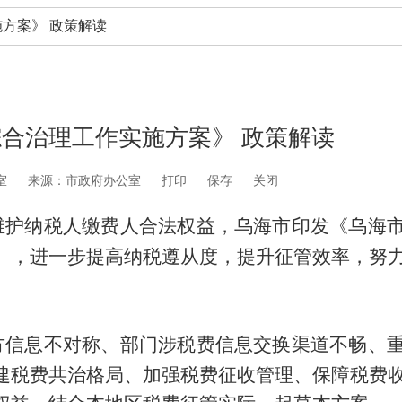
方案》 政策解读
合治理工作实施方案》 政策解读
室
来源：市政府办公室
打印
保存
关闭
维护纳税人缴费人合法权益，乌海市印发《乌海
），进一步提高纳税遵从度，提升征管效率，努
。
方信息不对称、部门涉税费信息交换渠道不畅、
建税费共治格局、加强税费征收管理、保障税费