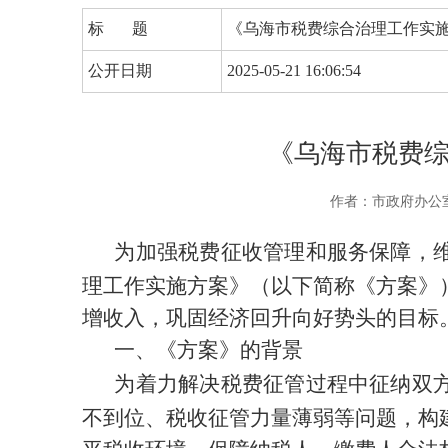
标 题
《乌海市税费综合治理工作实施
公开日期
2025-05-21 16:06:54
《乌海市税费综
作者：市政府办公
为加强税费征收管理和服务保障，
理工作实施方案》（以下简称《方案》
增收入，巩固经济回升向好势头的目标
一、《方案》的背景
为着力解决税费征管过程中征纳双
不到位、税收征管力量薄弱等问题，构