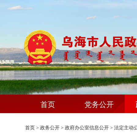
首页
党务公开
首页
>
政务公开
>
政府办公室信息公开
>
法定主动