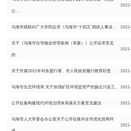
2022
公...
乌海市残联向广大市民征求《乌海市“十四五”残疾人事业...
2022
关于《乌海市住宅物业管理条例（草案）》公开征求意见
2021
的...
关于开展2021年对各盟行署、市人民政府履行教育职责...
2021
乌海市生态环境局 关于加强矿区环境监管严控扬尘污染工...
2021
公开征集构建现代环境治理体系落实方案意见建议
2021
乌海市人大常委会办公室关于公开征集对全市优化营商环
2021
境...