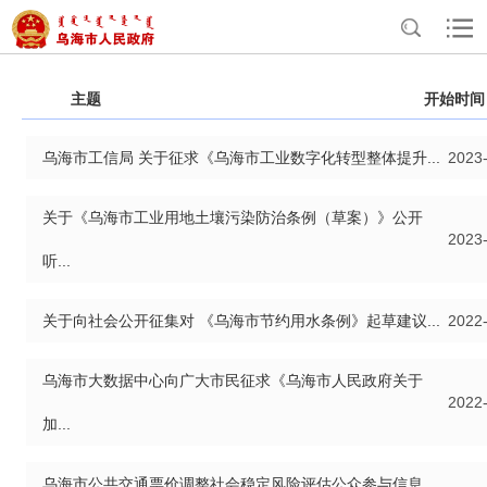
>
>
首页
互动交流
民意征集
主题
开始时间
乌海市工信局 关于征求《乌海市工业数字化转型整体提升...
2023
关于《乌海市工业用地土壤污染防治条例（草案）》公开
2023
听...
关于向社会公开征集对 《乌海市节约用水条例》起草建议...
2022
乌海市大数据中心向广大市民征求《乌海市人民政府关于
2022
加...
乌海市公共交通票价调整社会稳定风险评估公众参与信息