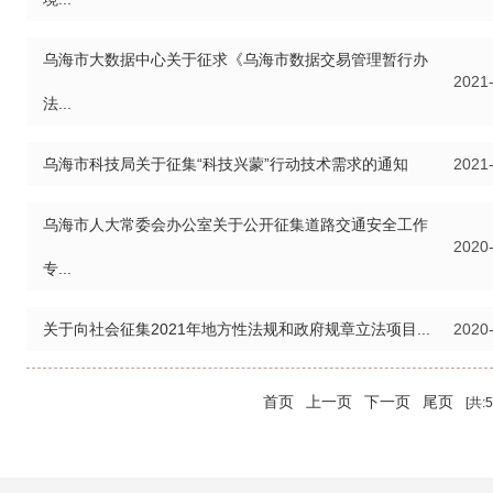
乌海市大数据中心关于征求《乌海市数据交易管理暂行办
2021
法...
乌海市科技局关于征集“科技兴蒙”行动技术需求的通知
2021
乌海市人大常委会办公室关于公开征集道路交通安全工作
2020
专...
关于向社会征集2021年地方性法规和政府规章立法项目...
2020
首页
上一页
下一页
尾页
[共: