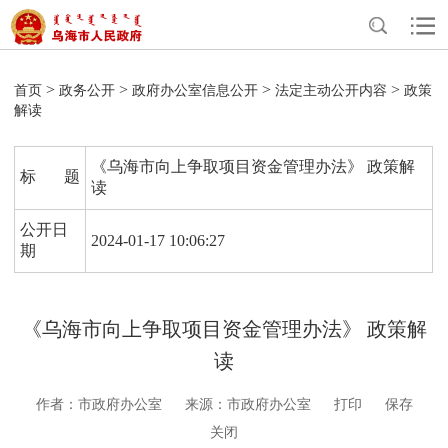
>
>
>
>
首页
政务公开
政府办公室信息公开
法定主动公开内容
政策
解读
《乌海市向上争取项目资金管理办法》 政策解
标 题
读
公开日
2024-01-17 10:06:27
期
《乌海市向上争取项目资金管理办法》 政策解
读
作者：市政府办公室
来源：市政府办公室
打印
保存
关闭