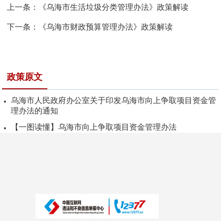
上一条：
《乌海市生活垃圾分类管理办法》政策解读
下一条：
《乌海市财政预算管理办法》政策解读
政策原文
乌海市人民政府办公室关于印发乌海市向上争取项目资金管
理办法的通知
【一图读懂】乌海市向上争取项目资金管理办法