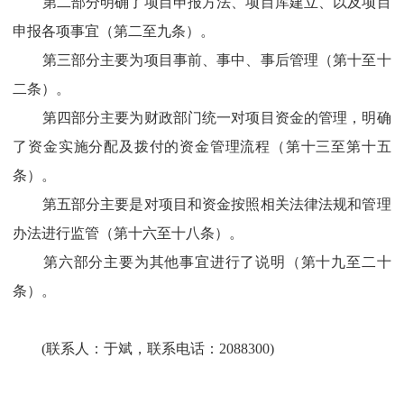
第二部分明确了项目申报方法、项目库建立、以及项目
申报各项事宜（第二至九条）。
第三部分主要为项目事前、事中、事后管理（第十至十
二条）。
第四部分主要为财政部门统一对项目资金的管理，明确
了资金实施分配及拨付的资金管理流程（第十三至第十五
条）。
第五部分主要是对项目和资金按照相关法律法规和管理
办法进行监管（第十六至十八条）。
第六部分主要为其他事宜进行了说明（第十九至二十
条）。
(联系人：于斌，联系电话：2088300)