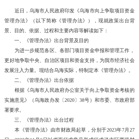
近日，乌海市人民政府印发《乌海市向上争取项目资金
管理办法》（以下简称《管理办法》），现就政策出台背
景、目的、依据、过程和主要内容等解读如下：
一、《管理办法》出台背景及目的
为进一步规范各区、各部门项目资金申报和管理工作，
更好地争取中央、自治区项目和资金支持，为我市经济社会
发展注入力量。现结合乌海实际，特制定本《管理办法》。
二、《管理办法》出台依据
根据《乌海市人民政府办公室关于向上争取资金考核的
实施意见》（乌海政办发〔2020〕38号）和市委、市政府部
署要求。
三、《管理办法》出台过程
本《管理办法》由市财政局起草，分别于2023年7月27