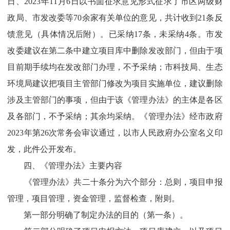
日、2023年11月6日以书面征求意见形式征求了市区两级财
政局、市发改委等70余家有关单位的意见，共计收到21条反
馈意见（具体情况后附）。已采纳17条，未采纳4条。市发
改委建议在第二条中建立项目库中删除发改部门，但由于项
目前期手续均在发改部门办理，不予采纳；市科技局、生态
环境局建议把项目主管部门修改为项目实施单位，建议删除
涉及主管部门的事项，但由于该《管理办法》的主体是各区
及各部门，不予采纳；其余均采纳。《管理办法》经市政府
2023年第26次常务会审议通过，以市人民政府办公室名义印
发，此件公开发布。
四、《管理办法》主要内容
《管理办法》共二十条分为六个部分：总则，项目申报
管理，项目管理，资金管理，监督检查，附则。
第一部分明确了制定办法的目的（第一条）。