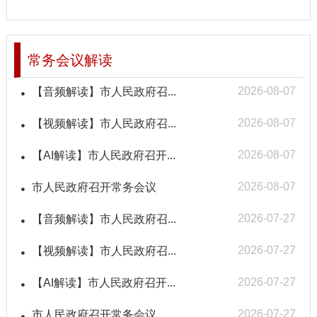
常务会议解读
2026-08-07
【音频解读】市人民政府召...
2026-08-07
【视频解读】市人民政府召...
2026-08-07
【AI解读】市人民政府召开...
2026-08-07
市人民政府召开常务会议
2026-07-27
【音频解读】市人民政府召...
2026-07-27
【视频解读】市人民政府召...
2026-07-27
【AI解读】市人民政府召开...
2026-07-27
市人民政府召开常务会议