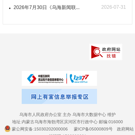
2026-07-31
2026年7月30日《乌海新闻联...
乌海市人民政府办公室 主办 乌海市大数据中心 维护
地址:内蒙古乌海市海勃湾区滨河区市行政中心 邮编:016000
蒙公网安备:15030202000006
蒙ICP备05000809号
政府网站