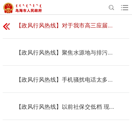
【政风行风热线】对于我市高三应届...
【政风行风热线】聚焦水源地与排污...
【政风行风热线】手机骚扰电话太多...
【政风行风热线】以前社保交低档 现...