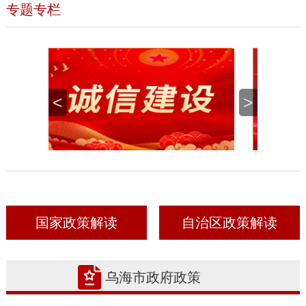
专题专栏
<
>
国家政策解读
自治区政策解读
乌海市政府政策