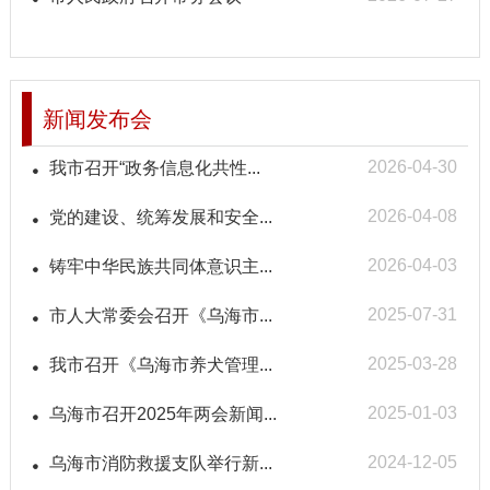
新闻发布会
2026-04-30
我市召开“政务信息化共性...
2026-04-08
党的建设、统筹发展和安全...
2026-04-03
铸牢中华民族共同体意识主...
2025-07-31
市人大常委会召开《乌海市...
2025-03-28
我市召开《乌海市养犬管理...
2025-01-03
乌海市召开2025年两会新闻...
2024-12-05
乌海市消防救援支队举行新...