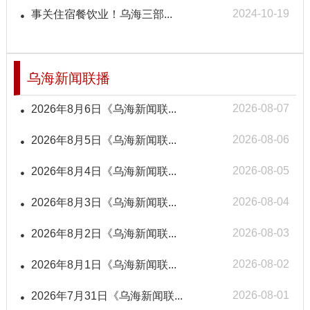
2024-10-19
事关住宿餐饮业！乌海三部...
乌海新闻联播
2026-08-07
2026年8月6日《乌海新闻联...
2026-08-06
2026年8月5日《乌海新闻联...
2026-08-05
2026年8月4日《乌海新闻联...
2026-08-04
2026年8月3日《乌海新闻联...
2026-08-03
2026年8月2日《乌海新闻联...
2026-08-02
2026年8月1日《乌海新闻联...
2026-08-01
2026年7月31日《乌海新闻联...